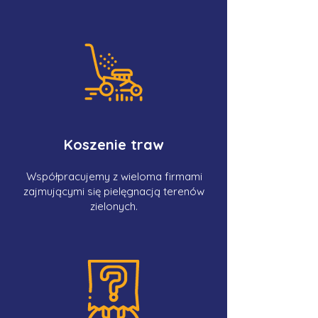
Koszenie traw
Współpracujemy z wieloma firmami
zajmującymi się pielęgnacją terenów
zielonych.