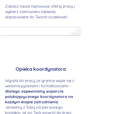
Zobacz nasze najnowsze oferty pracy i
wybierz stanowisko najlepiej
dopasowane do Twoich oczekiwań.
Opieka koordynatora
Wyjazd do pracy za granicę wiąże się z
wieloma pytaniami i formalnościami –
dlatego zapewniamy wsparcie
polskojęzycznego koordynatora na
każdym etapie zatrudnienia.
Jesteśmy z Tobą od pierwszego
kontaktu, aż po Twój powrót do kraju.