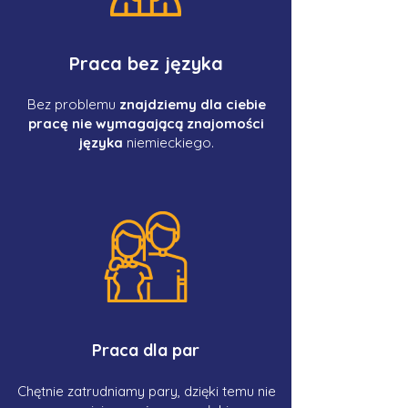
Praca bez języka
Bez problemu
znajdziemy dla ciebie
pracę nie wymagającą znajomości
języka
niemieckiego.
Praca dla par
Chętnie zatrudniamy pary, dzięki temu nie