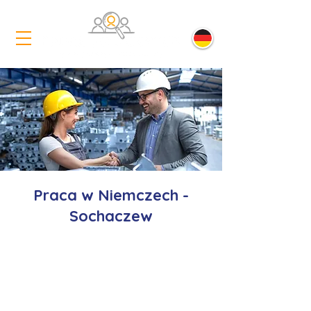
Praca w Niemczech -
Sochaczew