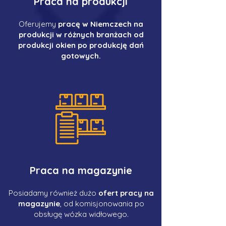
Praca na produkcji
Oferujemy
pracę w Niemczech na
produkcji w różnych branżach od
produkcji okien po produkcję dań
gotowych.
Praca na magazynie
Posiadamy również dużo
ofert pracy na
magazynie
, od komisjonowania po
obsługę wózka widłowego.