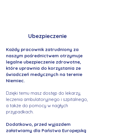
Ubezpieczenie
Każdy pracownik zatrudniony za
naszym pośrednictwem otrzymuje
legalne ubezpieczenie zdrowotne,
które uprawnia do korzystania ze
świadczeń medycznych na terenie
Niemiec.
Dzięki temu masz dostęp do lekarzy,
leczenia ambulatoryjnego i szpitalnego,
a także do pomocy w nagłych
przypadkach.
Dodatkowo, przed wyjazdem
załatwiamy dla Państwa Europejską