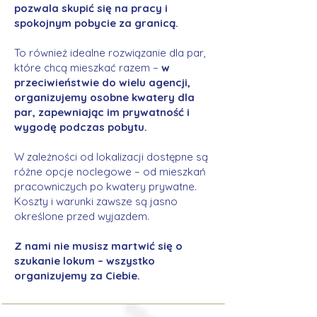
pozwala skupić się na pracy i
spokojnym pobycie za granicą.
To również idealne rozwiązanie dla par,
które chcą mieszkać razem –
w
przeciwieństwie do wielu agencji,
organizujemy osobne kwatery dla
par, zapewniając im prywatność i
wygodę podczas pobytu.
W zależności od lokalizacji dostępne są
różne opcje noclegowe – od mieszkań
pracowniczych po kwatery prywatne.
Koszty i warunki zawsze są jasno
określone przed wyjazdem.
Z nami nie musisz martwić się o
szukanie lokum – wszystko
organizujemy za Ciebie.