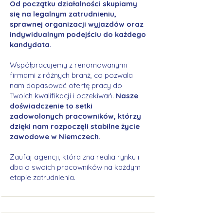
Od początku działalności skupiamy
się na legalnym zatrudnieniu,
sprawnej organizacji wyjazdów oraz
indywidualnym podejściu do każdego
kandydata.
Współpracujemy z renomowanymi
firmami z różnych branż, co pozwala
nam dopasować ofertę pracy do
Twoich kwalifikacji i oczekiwań.
Nasze
doświadczenie to setki
zadowolonych pracowników, którzy
dzięki nam rozpoczęli stabilne życie
zawodowe w Niemczech.
Zaufaj agencji, która zna realia rynku i
dba o swoich pracowników na każdym
etapie zatrudnienia.