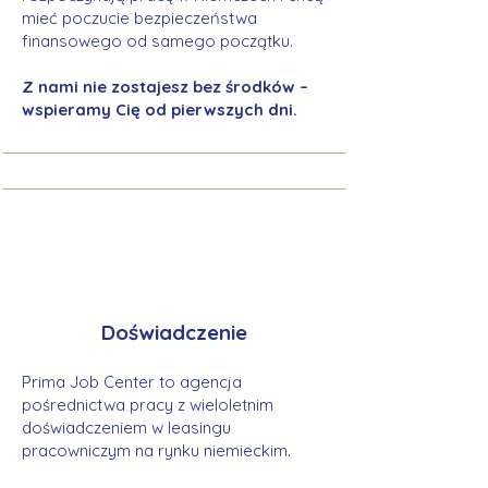
mieć poczucie bezpieczeństwa
finansowego od samego początku.
Z nami nie zostajesz bez środków –
wspieramy Cię od pierwszych dni.
Doświadczenie
Prima Job Center to agencja
pośrednictwa pracy z wieloletnim
doświadczeniem w leasingu
pracowniczym na rynku niemieckim.