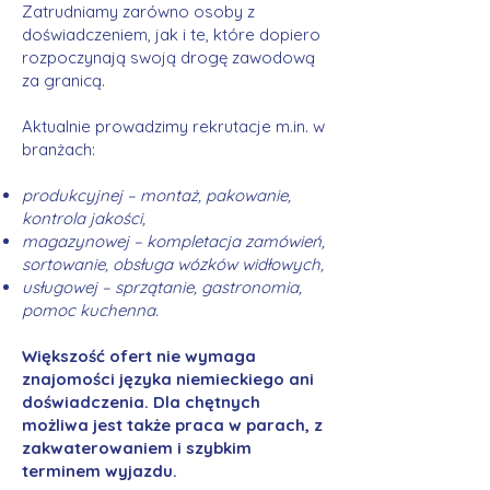
Zatrudniamy zarówno osoby z
doświadczeniem, jak i te, które dopiero
rozpoczynają swoją drogę zawodową
za granicą.
Aktualnie prowadzimy rekrutacje m.in. w
branżach:
produkcyjnej – montaż, pakowanie,
kontrola jakości,
magazynowej – kompletacja zamówień,
sortowanie, obsługa wózków widłowych,
usługowej – sprzątanie, gastronomia,
pomoc kuchenna.
Większość ofert nie wymaga
znajomości języka niemieckiego ani
doświadczenia. Dla chętnych
możliwa jest także praca w parach, z
zakwaterowaniem i szybkim
terminem wyjazdu.