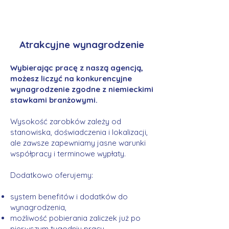
Atrakcyjne wynagrodzenie
Wybierając pracę z naszą agencją,
możesz liczyć na konkurencyjne
wynagrodzenie zgodne z niemieckimi
stawkami branżowymi.
Wysokość zarobków zależy od
stanowiska, doświadczenia i lokalizacji,
ale zawsze zapewniamy jasne warunki
współpracy i terminowe wypłaty.
Dodatkowo oferujemy:
system benefitów i dodatków do
wynagrodzenia,
możliwość pobierania zaliczek już po
pierwszym tygodniu pracy,