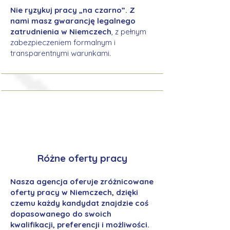
Nie ryzykuj pracy „na czarno”. Z
nami masz gwarancję legalnego
zatrudnienia w Niemczech
, z pełnym
zabezpieczeniem formalnym i
transparentnymi warunkami.
Różne oferty pracy
Nasza agencja oferuje zróżnicowane
oferty pracy w Niemczech, dzięki
czemu każdy kandydat znajdzie coś
dopasowanego do swoich
kwalifikacji, preferencji i możliwości.