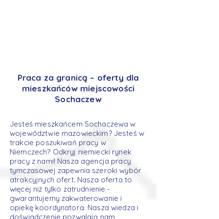
Praca za granicą – oferty dla
mieszkańców miejscowości
Sochaczew
Jesteś mieszkańcem Sochaczewa w
województwie mazowieckim? Jesteś w
trakcie poszukiwań pracy w
Niemczech? Odkryj niemiecki rynek
pracy z nami! Nasza agencja pracy
tymczasowej zapewnia szeroki wybór
atrakcyjnych ofert. Nasza oferta to
więcej niż tylko zatrudnienie -
gwarantujemy zakwaterowanie i
opiekę koordynatora. Nasza wiedza i
doświadczenie pozwalają nam