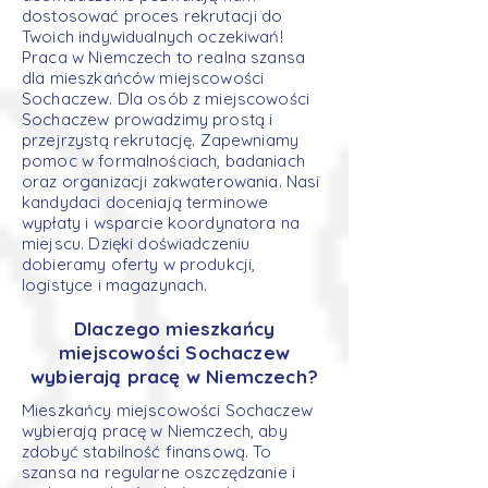
dostosować proces rekrutacji do
Twoich indywidualnych oczekiwań!
Praca w Niemczech to realna szansa
dla mieszkańców miejscowości
Sochaczew. Dla osób z miejscowości
Sochaczew prowadzimy prostą i
przejrzystą rekrutację. Zapewniamy
pomoc w formalnościach, badaniach
oraz organizacji zakwaterowania. Nasi
kandydaci doceniają terminowe
wypłaty i wsparcie koordynatora na
miejscu. Dzięki doświadczeniu
dobieramy oferty w produkcji,
logistyce i magazynach.
Dlaczego mieszkańcy
miejscowości Sochaczew
wybierają pracę w Niemczech?
Mieszkańcy miejscowości Sochaczew
wybierają pracę w Niemczech, aby
zdobyć stabilność finansową. To
szansa na regularne oszczędzanie i