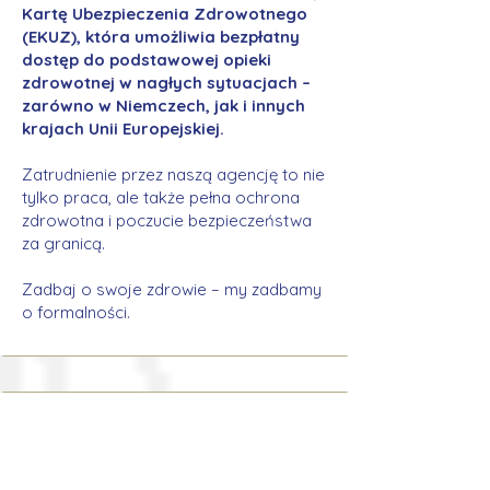
Kartę Ubezpieczenia Zdrowotnego
(EKUZ), która umożliwia bezpłatny
dostęp do podstawowej opieki
zdrowotnej w nagłych sytuacjach –
zarówno w Niemczech, jak i innych
krajach Unii Europejskiej.
Zatrudnienie przez naszą agencję to nie
tylko praca, ale także pełna ochrona
zdrowotna i poczucie bezpieczeństwa
za granicą.
Zadbaj o swoje zdrowie – my zadbamy
o formalności.