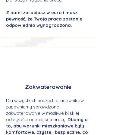
Z nami zarabiasz w euro i masz
pewność, że Twoja praca zostanie
odpowiednio wynagrodzona.
Zakwaterowanie
Dla wszystkich naszych pracowników
zapewniamy sprawdzone
zakwaterowanie w możliwie bliskiej
odległości od miejsca pracy.
Dbamy o
to, aby warunki mieszkaniowe były
komfortowe, czyste i bezpieczne, co