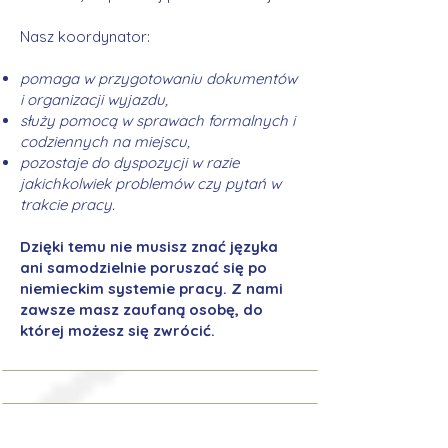
Nasz koordynator:
pomaga w przygotowaniu dokumentów
i organizacji wyjazdu,
służy pomocą w sprawach formalnych i
codziennych na miejscu,
pozostaje do dyspozycji w razie
jakichkolwiek problemów czy pytań w
trakcie pracy.
Dzięki temu nie musisz znać języka
ani samodzielnie poruszać się po
niemieckim systemie pracy. Z nami
zawsze masz zaufaną osobę, do
której możesz się zwrócić.