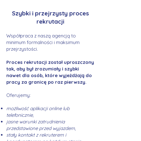
Szybki i przejrzysty proces
rekrutacji
Współpraca z naszą agencją to
minimum formalności i maksimum
przejrzystości.
Proces rekrutacji został uproszczony
tak, aby był zrozumiały i szybki
nawet dla osób, które wyjeżdżają do
pracy za granicę po raz pierwszy.
Oferujemy:
możliwość aplikacji online lub
telefonicznie,
jasne warunki zatrudnienia
przedstawione przed wyjazdem,
stały kontakt z rekruterem i