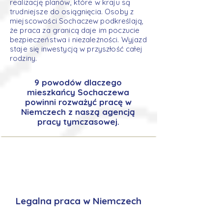
realizację planów, które w kraju są
trudniejsze do osiągnięcia. Osoby z
miejscowości Sochaczew podkreślają,
że praca za granicą daje im poczucie
bezpieczeństwa i niezależności. Wyjazd
staje się inwestycją w przyszłość całej
rodziny.
9 powodów dlaczego
mieszkańcy Sochaczewa
powinni rozważyć pracę w
Niemczech z naszą agencją
pracy tymczasowej.
Legalna praca w Niemczech