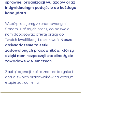
sprawnej organizacji wyjazdów oraz
indywidualnym podejściu do każdego
kandydata.
Współpracujemy z renomowanymi
firmami z różnych branż, co pozwala
nam dopasować ofertę pracy do
Twoich kwalifikacji i oczekiwań.
Nasze
doświadczenie to setki
zadowolonych pracowników, którzy
dzięki nam rozpoczęli stabilne życie
zawodowe w Niemczech.
Zaufaj agencji, która zna realia rynku i
dba o swoich pracowników na każdym
etapie zatrudnienia.