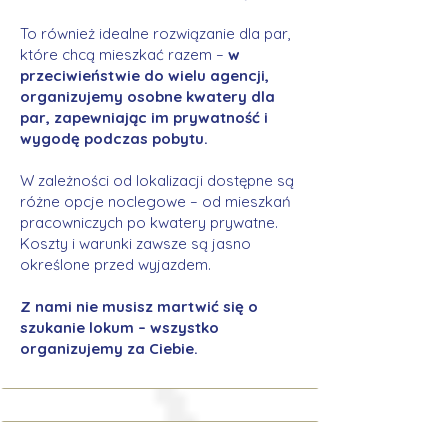
To również idealne rozwiązanie dla par,
które chcą mieszkać razem –
w
przeciwieństwie do wielu agencji,
organizujemy osobne kwatery dla
par, zapewniając im prywatność i
wygodę podczas pobytu.
W zależności od lokalizacji dostępne są
różne opcje noclegowe – od mieszkań
pracowniczych po kwatery prywatne.
Koszty i warunki zawsze są jasno
określone przed wyjazdem.
Z nami nie musisz martwić się o
szukanie lokum – wszystko
organizujemy za Ciebie.