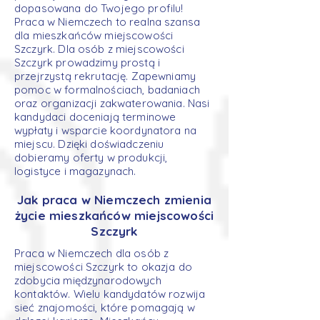
dopasowana do Twojego profilu!
Praca w Niemczech to realna szansa
dla mieszkańców miejscowości
Szczyrk. Dla osób z miejscowości
Szczyrk prowadzimy prostą i
przejrzystą rekrutację. Zapewniamy
pomoc w formalnościach, badaniach
oraz organizacji zakwaterowania. Nasi
kandydaci doceniają terminowe
wypłaty i wsparcie koordynatora na
miejscu. Dzięki doświadczeniu
dobieramy oferty w produkcji,
logistyce i magazynach.
Jak praca w Niemczech zmienia
życie mieszkańców miejscowości
Szczyrk
Praca w Niemczech dla osób z
miejscowości Szczyrk to okazja do
zdobycia międzynarodowych
kontaktów. Wielu kandydatów rozwija
sieć znajomości, które pomagają w