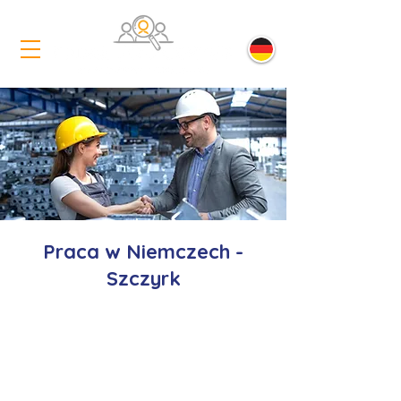
Praca w Niemczech -
Szczyrk