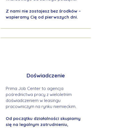
Z nami nie zostajesz bez środków –
wspieramy Cię od pierwszych dni.
Doświadczenie
Prima Job Center to agencja
pośrednictwa pracy z wieloletnim
doświadczeniem w leasingu
pracowniczym na rynku niemieckim.
Od początku działalności skupiamy
się na legalnym zatrudnieniu,