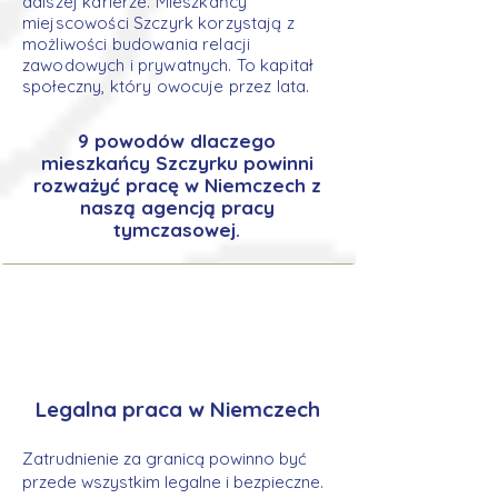
dalszej karierze. Mieszkańcy
miejscowości Szczyrk korzystają z
możliwości budowania relacji
zawodowych i prywatnych. To kapitał
społeczny, który owocuje przez lata.
9 powodów dlaczego
mieszkańcy Szczyrku powinni
rozważyć pracę w Niemczech z
naszą agencją pracy
tymczasowej.
Legalna praca w Niemczech
Zatrudnienie za granicą powinno być
przede wszystkim legalne i bezpieczne.