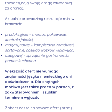
rozpoczynają swoją drogę zawodową
za granicą.
Aktualnie prowadzimy rekrutacje m.in. w
branżach:
produkcyjnej – montaż, pakowanie,
kontrola jakości,
magazynowej – kompletacja zamówień,
sortowanie, obsługa wózków widłowych,
usługowej – sprzątanie, gastronomia,
pomoc kuchenna.
Większość ofert nie wymaga
znajomości języka niemieckiego ani
doświadczenia. Dla chętnych
możliwa jest także praca w parach, z
zakwaterowaniem i szybkim
terminem wyjazdu.
Zobacz nasze najnowsze oferty pracy i