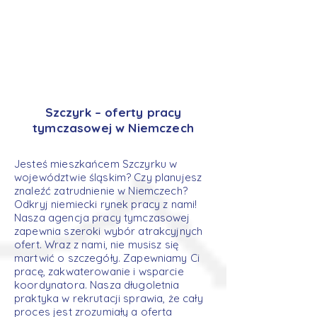
Szczyrk – oferty pracy
tymczasowej w Niemczech
Jesteś mieszkańcem Szczyrku w
województwie śląskim? Czy planujesz
znaleźć zatrudnienie w Niemczech?
Odkryj niemiecki rynek pracy z nami!
Nasza agencja pracy tymczasowej
zapewnia szeroki wybór atrakcyjnych
ofert. Wraz z nami, nie musisz się
martwić o szczegóły. Zapewniamy Ci
pracę, zakwaterowanie i wsparcie
koordynatora. Nasza długoletnia
praktyka w rekrutacji sprawia, że cały
proces jest zrozumiały a oferta