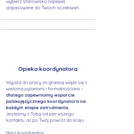
wybierz stanowisko najlepiej
dopasowane do Twoich oczekiwań.
Opieka koordynatora
Wyjazd do pracy za granicę wiąże się z
wieloma pytaniami i formalnościami –
dlatego zapewniamy wsparcie
polskojęzycznego koordynatora na
każdym etapie zatrudnienia.
Jesteśmy z Tobą od pierwszego
kontaktu, aż po Twój powrót do kraju.
Nasz koordynator: