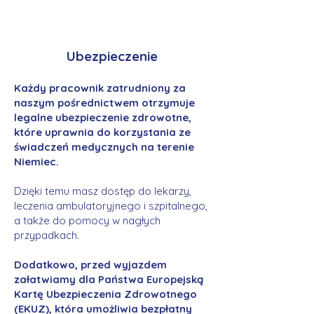
Ubezpieczenie
Każdy pracownik zatrudniony za
naszym pośrednictwem otrzymuje
legalne ubezpieczenie zdrowotne,
które uprawnia do korzystania ze
świadczeń medycznych na terenie
Niemiec.
Dzięki temu masz dostęp do lekarzy,
leczenia ambulatoryjnego i szpitalnego,
a także do pomocy w nagłych
przypadkach.
Dodatkowo, przed wyjazdem
załatwiamy dla Państwa Europejską
Kartę Ubezpieczenia Zdrowotnego
(EKUZ), która umożliwia bezpłatny