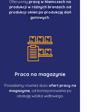
Oferujemy
pracę w Niemczech na
produkcji w różnych branżach od
produkcji okien po produkcję dań
gotowych.
Praca na magazynie
Posiadamy również dużo
ofert pracy na
magazynie
, od komisjonowania po
obsługę wózka widłowego.