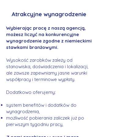
Atrakcyjne wynagrodzenie
Wybierając pracę z naszą agencją,
możesz liczyć na konkurencyjne
wynagrodzenie zgodne z niemieckimi
stawkami branżowymi.
Wysokość zarobków zależy od
stanowiska, doświadczenia i lokalizacji,
ale zawsze zapewniamy jasne warunki
współpracy i terminowe wypłaty.
Dodatkowo oferujemy:
system benefitów i dodatków do
wynagrodzenia,
możliwość pobierania zaliczek już po
pierwszym tygodniu pracy,