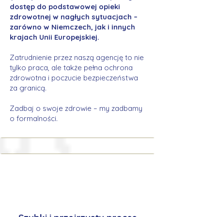
dostęp do podstawowej opieki
zdrowotnej w nagłych sytuacjach –
zarówno w Niemczech, jak i innych
krajach Unii Europejskiej.
Zatrudnienie przez naszą agencję to nie
tylko praca, ale także pełna ochrona
zdrowotna i poczucie bezpieczeństwa
za granicą.
Zadbaj o swoje zdrowie – my zadbamy
o formalności.