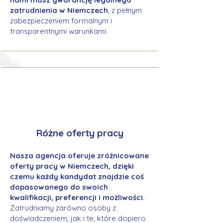
zatrudnienia w Niemczech
, z pełnym
zabezpieczeniem formalnym i
transparentnymi warunkami.
Różne oferty pracy
Nasza agencja oferuje zróżnicowane
oferty pracy w Niemczech, dzięki
czemu każdy kandydat znajdzie coś
dopasowanego do swoich
kwalifikacji, preferencji i możliwości.
Zatrudniamy zarówno osoby z
doświadczeniem, jak i te, które dopiero