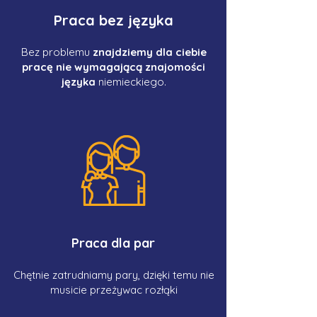
Praca bez języka
Bez problemu
znajdziemy dla ciebie
pracę nie wymagającą znajomości
języka
niemieckiego.
Praca dla par
Chętnie zatrudniamy pary, dzięki temu nie
musicie przeżywac rozłąki