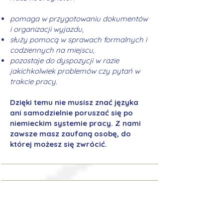
pomaga w przygotowaniu dokumentów
i organizacji wyjazdu,
służy pomocą w sprawach formalnych i
codziennych na miejscu,
pozostaje do dyspozycji w razie
jakichkolwiek problemów czy pytań w
trakcie pracy.
Dzięki temu nie musisz znać języka
ani samodzielnie poruszać się po
niemieckim systemie pracy. Z nami
zawsze masz zaufaną osobę, do
której możesz się zwrócić.