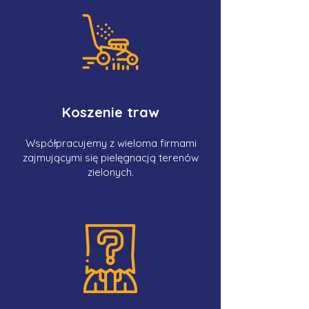
Koszenie traw
Współpracujemy z wieloma firmami
zajmującymi się pielęgnacją terenów
zielonych.