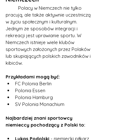
	Polacy w Niemczech nie tylko 
pracują, ale także aktywnie uczestniczą 
w życiu społecznym i kulturalnym. 
Jednym ze sposobów integracji i 
rekreacji jest uprawianie sportu. W 
Niemczech istnieje wiele klubów 
sportowych założonych przez Polaków 
lub skupiających polskich zawodników i 
kibiców. 
Przykładami mogą być:
FC Polonia Berlin
Polonia Essen
Polonia Hamburg
SV Polonia Monachium
Najbardziej znani sportowcy 
niemieccy pochodzący z Polski to:
Lukas Podolski
 - niemiecki piłkarz 