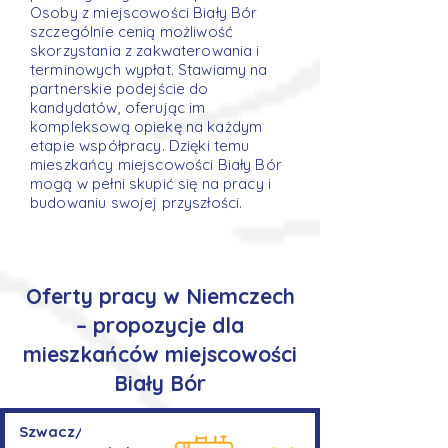
Osoby z miejscowości Biały Bór
szczególnie cenią możliwość
skorzystania z zakwaterowania i
terminowych wypłat. Stawiamy na
partnerskie podejście do
kandydatów, oferując im
kompleksową opiekę na każdym
etapie współpracy. Dzięki temu
mieszkańcy miejscowości Biały Bór
mogą w pełni skupić się na pracy i
budowaniu swojej przyszłości.
Oferty pracy w Niemczech
– propozycje dla
mieszkańców miejscowości
Biały Bór
Szwacz/Szwaczka