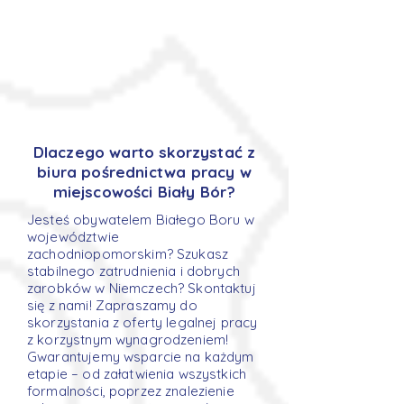
Dlaczego warto skorzystać z
biura pośrednictwa pracy w
miejscowości Biały Bór?
Jesteś obywatelem Białego Boru w
województwie
zachodniopomorskim? Szukasz
stabilnego zatrudnienia i dobrych
zarobków w Niemczech? Skontaktuj
się z nami! Zapraszamy do
skorzystania z oferty legalnej pracy
z korzystnym wynagrodzeniem!
Gwarantujemy wsparcie na każdym
etapie – od załatwienia wszystkich
formalności, poprzez znalezienie