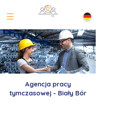
Agencja pracy
tymczasowej - Biały Bór