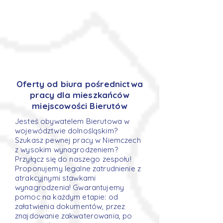
Oferty od biura pośrednictwa
pracy dla mieszkańców
miejscowości Bierutów
Jesteś obywatelem Bierutowa w
województwie dolnośląskim?
Szukasz pewnej pracy w Niemczech
z wysokim wynagrodzeniem?
Przyłącz się do naszego zespołu!
Proponujemy legalne zatrudnienie z
atrakcyjnymi stawkami
wynagrodzenia! Gwarantujemy
pomoc na każdym etapie: od
załatwienia dokumentów, przez
znajdowanie zakwaterowania, po