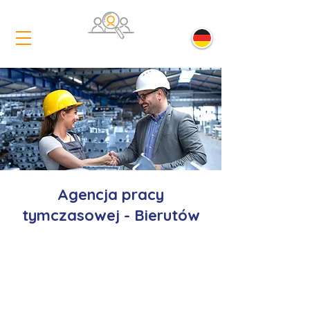
Agencja pracy
tymczasowej - Bierutów