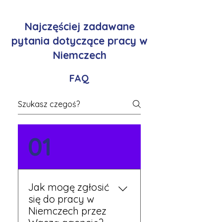
Najczęściej zadawane
pytania dotyczące pracy w
Niemczech
FAQ
01
Jak mogę zgłosić
się do pracy w
Niemczech przez