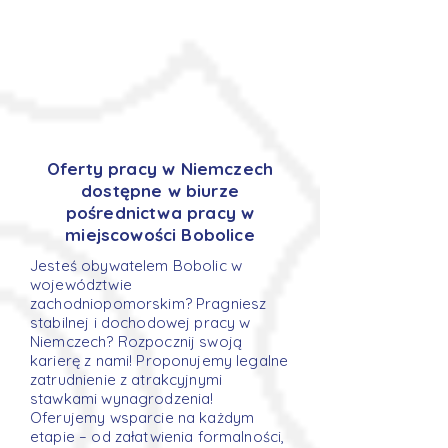
Oferty pracy w Niemczech
dostępne w biurze
pośrednictwa pracy w
miejscowości Bobolice
Jesteś obywatelem Bobolic w
województwie
zachodniopomorskim? Pragniesz
stabilnej i dochodowej pracy w
Niemczech? Rozpocznij swoją
karierę z nami! Proponujemy legalne
zatrudnienie z atrakcyjnymi
stawkami wynagrodzenia!
Oferujemy wsparcie na każdym
etapie – od załatwienia formalności,