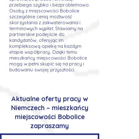
przebiega szybko i bezproblemowo.
Osoby z miejscowości Bobolice
szczególnie cenią możliwość
skorzystania z zakwaterowania i
terminowych wypłat. Stawiamy na
partnerskie podejście do
kandydatów, oferując im
kompleksową opiekę na każdym
etapie współpracy. Dzięki temu
mieszkańcy miejscowości Bobolice
mogą w pełni skupić się na pracy i
budowaniu swojej przyszłości.
Aktualne oferty pracy w
Niemczech – mieszkańcy
miejscowości Bobolice
zapraszamy