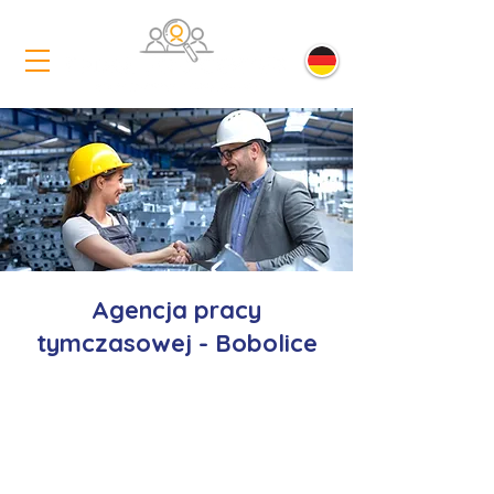
Agencja pracy
tymczasowej - Bobolice