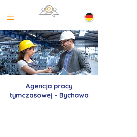
Agencja pracy
tymczasowej - Bychawa