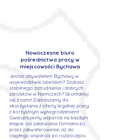
Nowoczesne biuro
pośrednictwa pracy w
miejscowości Bychawa
Jesteś obywatelem Bychawy w
województwie lubelskim? Szukasz
stabilnego zatrudnienia i dobrych
zarobków w Niemczech? Skontaktuj
się z nami! Zapraszamy do
skorzystania z oferty legalnej pracy
z korzystnym wynagrodzeniem!
Gwarantujemy wsparcie na każdym
etapie: od załatwiania formalności,
przez zakwaterowanie, aż do
ciągłego wsparcia po rozpoczęciu