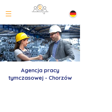
Agencja pracy
tymczasowej - Chorzów