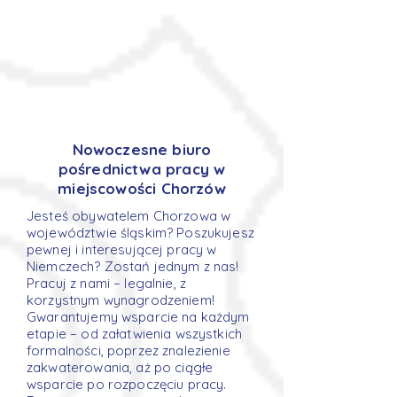
Nowoczesne biuro
pośrednictwa pracy w
miejscowości Chorzów
Jesteś obywatelem Chorzowa w
województwie śląskim? Poszukujesz
pewnej i interesującej pracy w
Niemczech? Zostań jednym z nas!
Pracuj z nami – legalnie, z
korzystnym wynagrodzeniem!
Gwarantujemy wsparcie na każdym
etapie – od załatwienia wszystkich
formalności, poprzez znalezienie
zakwaterowania, aż po ciągłe
wsparcie po rozpoczęciu pracy.