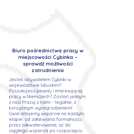
Biuro pośrednictwa pracy w
miejscowości Cybinka –
sprawdź możliwości
zatrudnienia
Jesteś obywatelem Cybinki w
województwie lubuskim?
Poszukujesz pewnej i interesującej
pracy w Niemczech? Zostań jednym
z nas! Pracuj z nami – legalnie, z
korzystnym wynagrodzeniem!
Gwarantujemy wsparcie na każdym
etapie: od załatwiania formalności,
przez zakwaterowanie, aż do
ciągłego wsparcia po rozpoczęciu