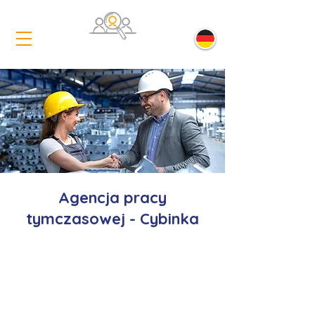
Agencja pracy
tymczasowej - Cybinka