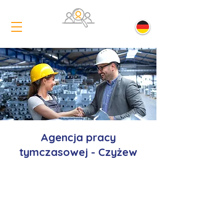
Agencja pracy
tymczasowej - Czyżew