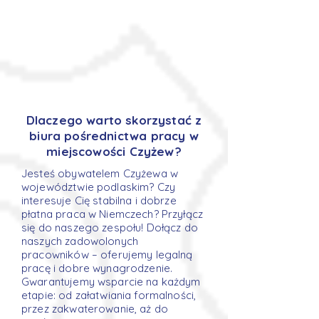
Dlaczego warto skorzystać z
biura pośrednictwa pracy w
miejscowości Czyżew?
Jesteś obywatelem Czyżewa w
województwie podlaskim? Czy
interesuje Cię stabilna i dobrze
płatna praca w Niemczech? Przyłącz
się do naszego zespołu! Dołącz do
naszych zadowolonych
pracowników – oferujemy legalną
pracę i dobre wynagrodzenie.
Gwarantujemy wsparcie na każdym
etapie: od załatwiania formalności,
przez zakwaterowanie, aż do