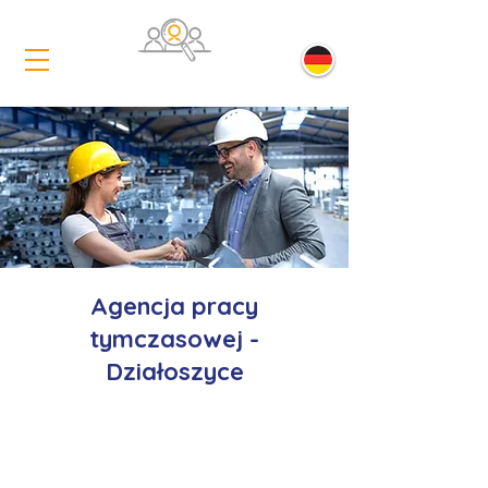
Agencja pracy
tymczasowej -
Działoszyce