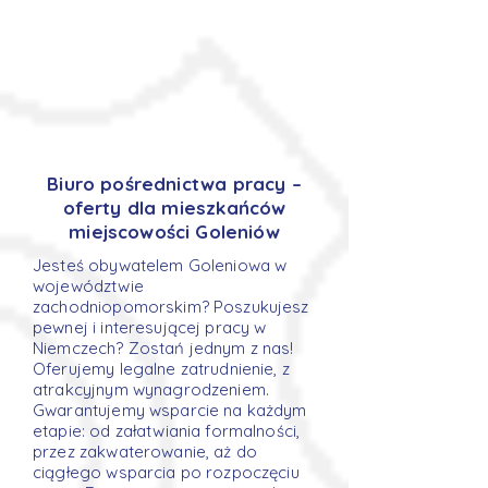
Biuro pośrednictwa pracy –
oferty dla mieszkańców
miejscowości Goleniów
Jesteś obywatelem Goleniowa w
województwie
zachodniopomorskim? Poszukujesz
pewnej i interesującej pracy w
Niemczech? Zostań jednym z nas!
Oferujemy legalne zatrudnienie, z
atrakcyjnym wynagrodzeniem.
Gwarantujemy wsparcie na każdym
etapie: od załatwiania formalności,
przez zakwaterowanie, aż do
ciągłego wsparcia po rozpoczęciu