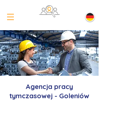
Agencja pracy
tymczasowej - Goleniów