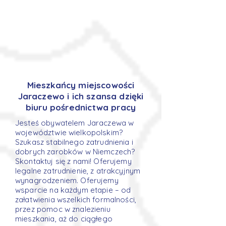
Mieszkańcy miejscowości
Jaraczewo i ich szansa dzięki
biuru pośrednictwa pracy
Jesteś obywatelem Jaraczewa w
województwie wielkopolskim?
Szukasz stabilnego zatrudnienia i
dobrych zarobków w Niemczech?
Skontaktuj się z nami! Oferujemy
legalne zatrudnienie, z atrakcyjnym
wynagrodzeniem. Oferujemy
wsparcie na każdym etapie – od
załatwienia wszelkich formalności,
przez pomoc w znalezieniu
mieszkania, aż do ciągłego