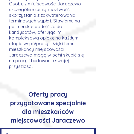
Osoby z miejscowości Jaraczewo
szczególnie cenią możliwość
skorzystania z zakwaterowania i
terminowych wypłat. Stawiamy na
partnerskie podejście do
kandydatów, oferując im
kompleksową opiekę na każdym
etapie współpracy. Dzięki temu
mieszkańcy miejscowości
Jaraczewo mogą w pełni skupić się
na pracy i budowaniu swojej
przyszłości.
Oferty pracy
przygotowane specjalnie
dla mieszkańców
miejscowości Jaraczewo