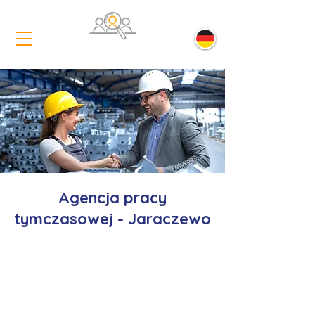
Agencja pracy
tymczasowej - Jaraczewo