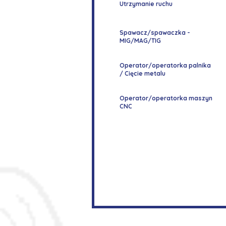
Utrzymanie ruchu
Spawacz/spawaczka -
MIG/MAG/TIG
Operator/operatorka palnika
/ Cięcie metalu
Operator/operatorka maszyn
CNC