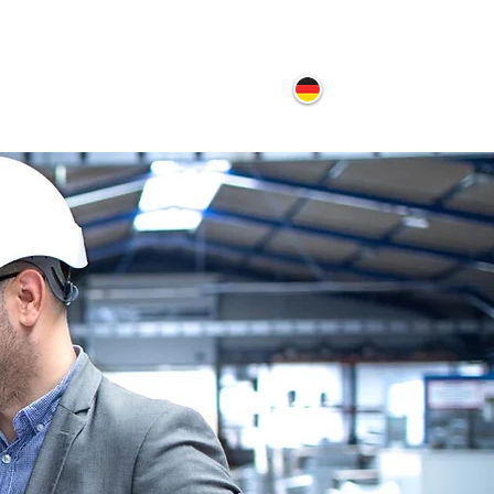
ontakt