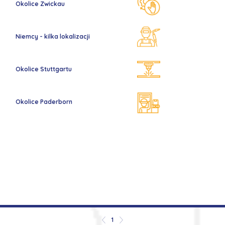
Okolice Zwickau
Niemcy - kilka lokalizacji
Okolice Stuttgartu
Okolice Paderborn
1