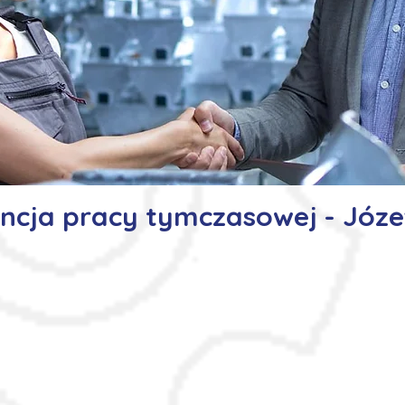
ncja pracy tymczasowej - Józ