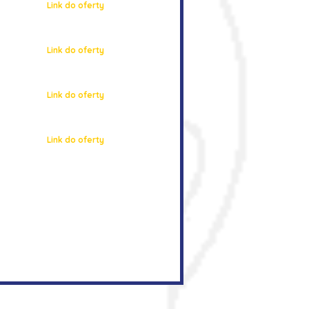
Link do oferty
Link do oferty
Link do oferty
Link do oferty