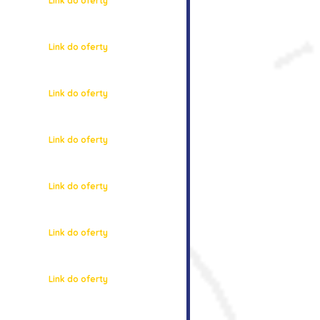
Link do oferty
Link do oferty
Link do oferty
Link do oferty
Link do oferty
Link do oferty
Link do oferty