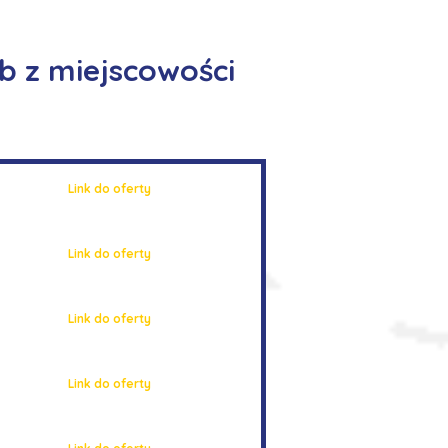
b z miejscowości
Link do oferty
Link do oferty
Link do oferty
Link do oferty