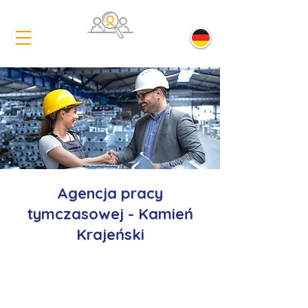
Agencja pracy
tymczasowej - Kamień
Krajeński