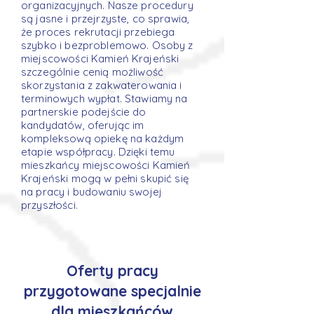
organizacyjnych. Nasze procedury
są jasne i przejrzyste, co sprawia,
że proces rekrutacji przebiega
szybko i bezproblemowo. Osoby z
miejscowości Kamień Krajeński
szczególnie cenią możliwość
skorzystania z zakwaterowania i
terminowych wypłat. Stawiamy na
partnerskie podejście do
kandydatów, oferując im
kompleksową opiekę na każdym
etapie współpracy. Dzięki temu
mieszkańcy miejscowości Kamień
Krajeński mogą w pełni skupić się
na pracy i budowaniu swojej
przyszłości.
Oferty pracy
przygotowane specjalnie
dla mieszkańców