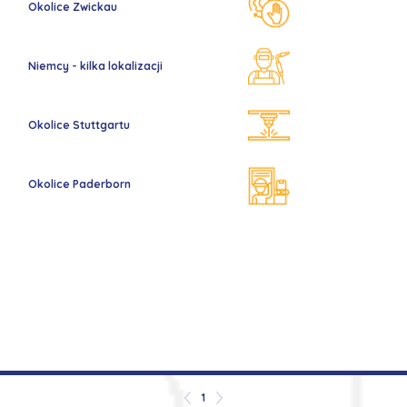
Okolice Zwickau
Niemcy - kilka lokalizacji
Okolice Stuttgartu
Okolice Paderborn
1