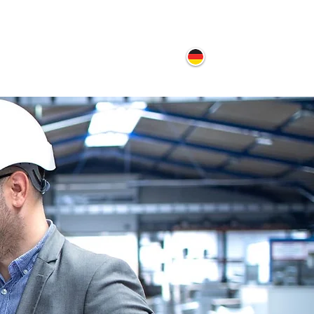
ontakt