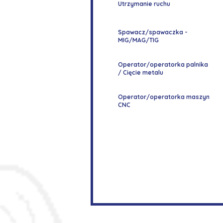
Utrzymanie ruchu
Spawacz/spawaczka -
MIG/MAG/TIG
Operator/operatorka palnika
/ Cięcie metalu
Operator/operatorka maszyn
CNC