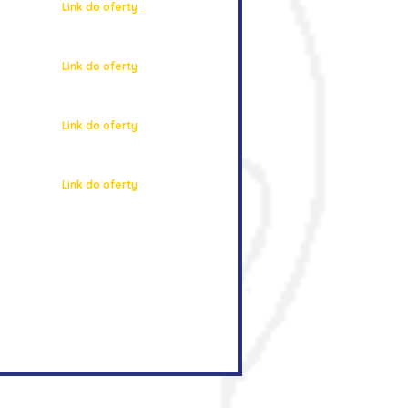
Link do oferty
Link do oferty
Link do oferty
Link do oferty