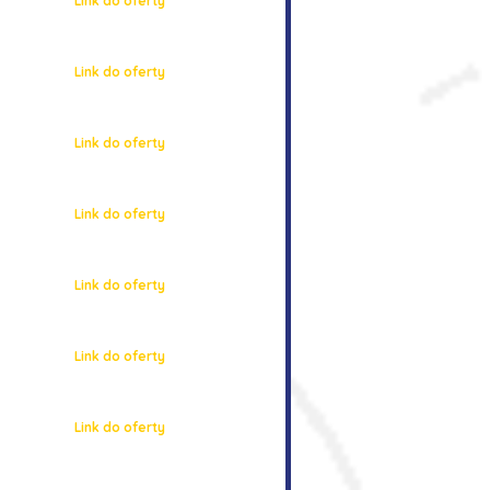
Link do oferty
Link do oferty
Link do oferty
Link do oferty
Link do oferty
Link do oferty
Link do oferty