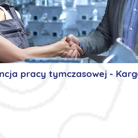
ncja pracy tymczasowej - Kar