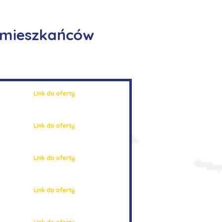
a mieszkańców
Link do oferty
Link do oferty
Link do oferty
Link do oferty