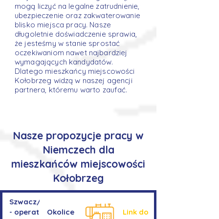
mogą liczyć na legalne zatrudnienie,
ubezpieczenie oraz zakwaterowanie
blisko miejsca pracy. Nasze
długoletnie doświadczenie sprawia,
że jesteśmy w stanie sprostać
oczekiwaniom nawet najbardziej
wymagających kandydatów.
Dlatego mieszkańcy miejscowości
Kołobrzeg widzą w naszej agencji
partnera, któremu warto zaufać.
Nasze propozycje pracy w
Niemczech dla
mieszkańców miejscowości
Kołobrzeg
Szwacz/Szwaczka
- operator
Okolice
Link do