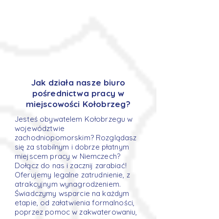
Jak działa nasze biuro
pośrednictwa pracy w
miejscowości Kołobrzeg?
Jesteś obywatelem Kołobrzegu w
województwie
zachodniopomorskim? Rozglądasz
się za stabilnym i dobrze płatnym
miejscem pracy w Niemczech?
Dołącz do nas i zacznij zarabiać!
Oferujemy legalne zatrudnienie, z
atrakcyjnym wynagrodzeniem.
Świadczymy wsparcie na każdym
etapie, od załatwienia formalności,
poprzez pomoc w zakwaterowaniu,