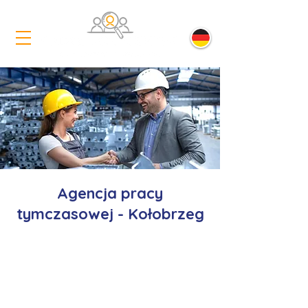
Agencja pracy
tymczasowej - Kołobrzeg