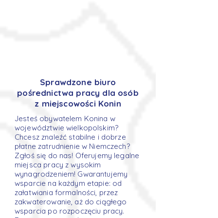
Sprawdzone biuro
pośrednictwa pracy dla osób
z miejscowości Konin
Jesteś obywatelem Konina w
województwie wielkopolskim?
Chcesz znaleźć stabilne i dobrze
płatne zatrudnienie w Niemczech?
Zgłoś się do nas! Oferujemy legalne
miejsca pracy z wysokim
wynagrodzeniem! Gwarantujemy
wsparcie na każdym etapie: od
załatwiania formalności, przez
zakwaterowanie, aż do ciągłego
wsparcia po rozpoczęciu pracy.