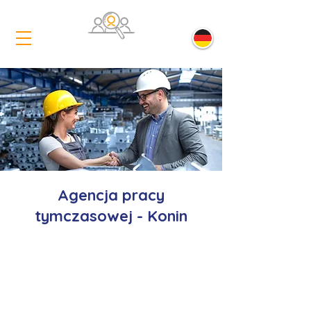
Agencja pracy
tymczasowej - Konin