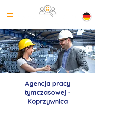
Agencja pracy
tymczasowej -
Koprzywnica