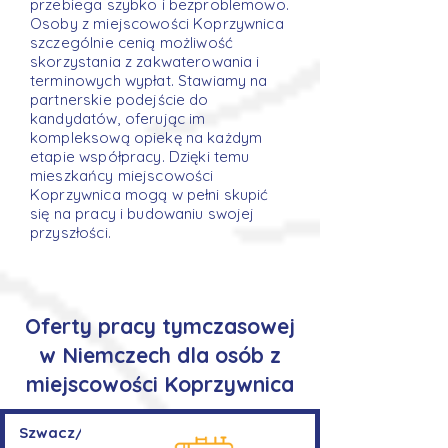
przebiega szybko i bezproblemowo.
Osoby z miejscowości Koprzywnica
szczególnie cenią możliwość
skorzystania z zakwaterowania i
terminowych wypłat. Stawiamy na
partnerskie podejście do
kandydatów, oferując im
kompleksową opiekę na każdym
etapie współpracy. Dzięki temu
mieszkańcy miejscowości
Koprzywnica mogą w pełni skupić
się na pracy i budowaniu swojej
przyszłości.
Oferty pracy tymczasowej
w Niemczech dla osób z
miejscowości Koprzywnica
Szwacz/Szwaczka