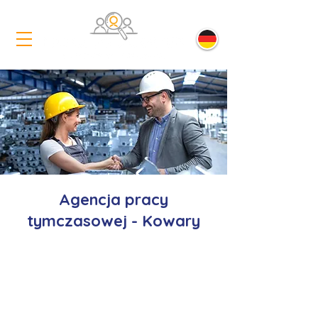
Agencja pracy
tymczasowej - Kowary