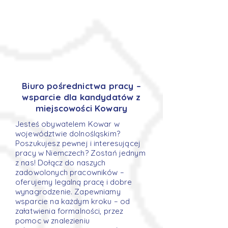
Biuro pośrednictwa pracy –
wsparcie dla kandydatów z
miejscowości Kowary
Jesteś obywatelem Kowar w
województwie dolnośląskim?
Poszukujesz pewnej i interesującej
pracy w Niemczech? Zostań jednym
z nas! Dołącz do naszych
zadowolonych pracowników –
oferujemy legalną pracę i dobre
wynagrodzenie. Zapewniamy
wsparcie na każdym kroku – od
załatwienia formalności, przez
pomoc w znalezieniu