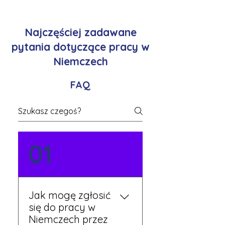
Najczęściej zadawane
pytania dotyczące pracy w
Niemczech
FAQ
01
Jak mogę zgłosić
się do pracy w
Niemczech przez