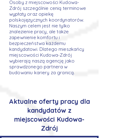
Osoby z miejscowości Kudowa-
Zdrój szczególnie cenią terminowe
wypłaty oraz opiekę
polskojęzycznych koordynatorów.
Naszym celem jest nie tylko
znalezienie pracy, ale także
zapewnienie komfortu i
bezpieczeństwa każdemu
kandydatowi. Dlatego mieszkańcy
miejscowości Kudowa-Zdrój
wybierają naszą agencję jako
sprawdzonego partnera w
budowaniu kariery za granicą.
Aktualne oferty pracy dla
kandydatów z
miejscowości Kudowa-
Zdrój