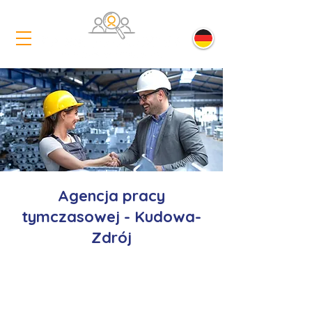
Agencja pracy
tymczasowej - Kudowa-
Zdrój