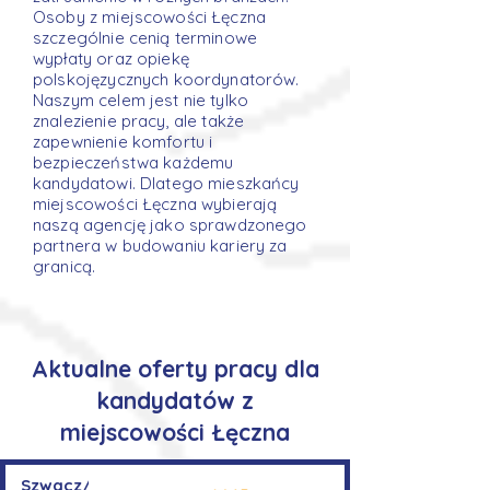
Osoby z miejscowości Łęczna
szczególnie cenią terminowe
wypłaty oraz opiekę
polskojęzycznych koordynatorów.
Naszym celem jest nie tylko
znalezienie pracy, ale także
zapewnienie komfortu i
bezpieczeństwa każdemu
kandydatowi. Dlatego mieszkańcy
miejscowości Łęczna wybierają
naszą agencję jako sprawdzonego
partnera w budowaniu kariery za
granicą.
Aktualne oferty pracy dla
kandydatów z
miejscowości Łęczna
Szwacz/Szwaczka