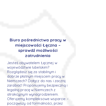
Biuro pośrednictwa pracy w
miejscowości Łęczna –
sprawdź możliwości
zatrudnienia
Jesteś obywatelem Łęcznej w
województwie lubelskim?
Rozglądasz się za stabilnym i
dobrze płatnym miejscem pracy w
Niemczech? Dołącz do nas i zacznij
zarabiać! Proponujemy bezpieczną i
legalną pracę w Niemczech z
atrakcyjnym wynagrodzeniem.
Oferujemy kompleksowe wsparcie –
począwszy od formalności, przez