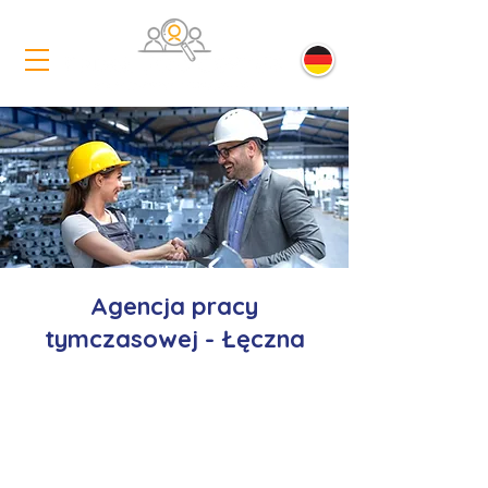
Agencja pracy
tymczasowej - Łęczna