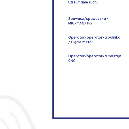
Utrzymanie ruchu
Spawacz/spawaczka -
MIG/MAG/TIG
Operator/operatorka palnika
/ Cięcie metalu
Operator/operatorka maszyn
CNC