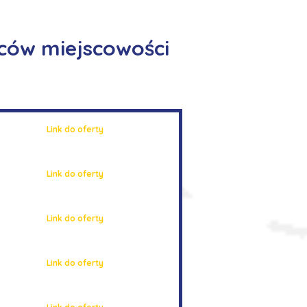
ńców miejscowości
Link do oferty
Link do oferty
Link do oferty
Link do oferty