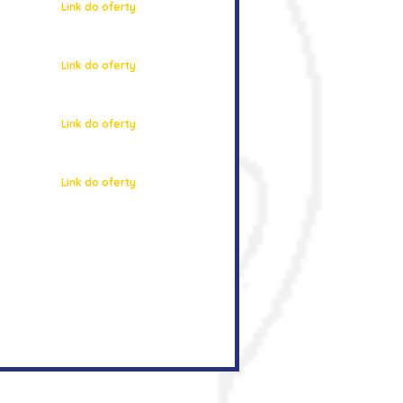
Link do oferty
Link do oferty
Link do oferty
Link do oferty