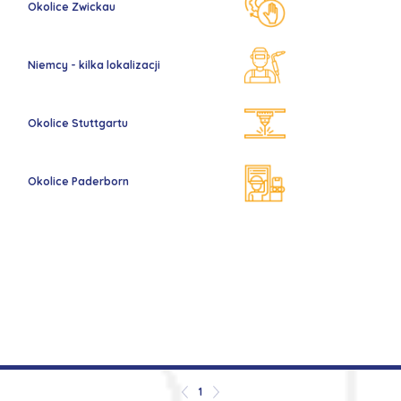
Okolice Zwickau
Niemcy - kilka lokalizacji
Okolice Stuttgartu
Okolice Paderborn
1