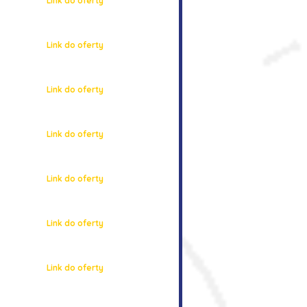
Link do oferty
Link do oferty
Link do oferty
Link do oferty
Link do oferty
Link do oferty
Link do oferty