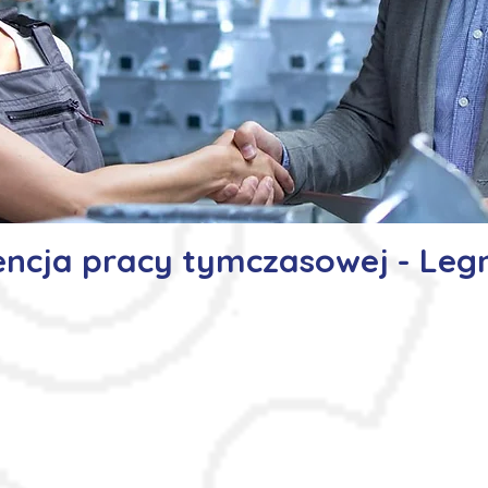
ncja pracy tymczasowej - Leg