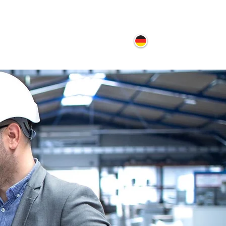
ontakt