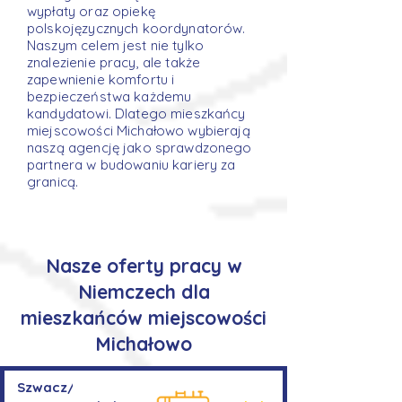
wypłaty oraz opiekę
polskojęzycznych koordynatorów.
Naszym celem jest nie tylko
znalezienie pracy, ale także
zapewnienie komfortu i
bezpieczeństwa każdemu
kandydatowi. Dlatego mieszkańcy
miejscowości Michałowo wybierają
naszą agencję jako sprawdzonego
partnera w budowaniu kariery za
granicą.
Nasze oferty pracy w
Niemczech dla
mieszkańców miejscowości
Michałowo
Szwacz/Szwaczka