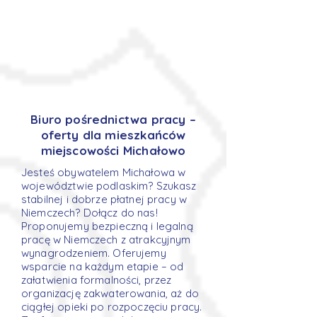
Biuro pośrednictwa pracy –
oferty dla mieszkańców
miejscowości Michałowo
Jesteś obywatelem Michałowa w
województwie podlaskim? Szukasz
stabilnej i dobrze płatnej pracy w
Niemczech? Dołącz do nas!
Proponujemy bezpieczną i legalną
pracę w Niemczech z atrakcyjnym
wynagrodzeniem. Oferujemy
wsparcie na każdym etapie – od
załatwienia formalności, przez
organizację zakwaterowania, aż do
ciągłej opieki po rozpoczęciu pracy.