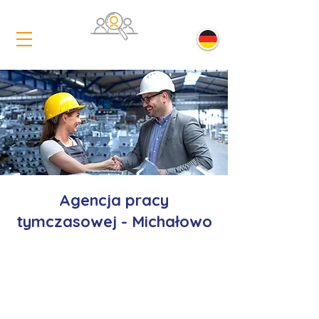
Agencja pracy
tymczasowej - Michałowo