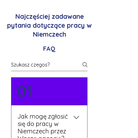
Najczęściej zadawane
pytania dotyczące pracy w
Niemczech
FAQ
01
Jak mogę zgłosić
się do pracy w
Niemczech przez