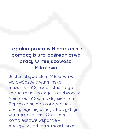
Legalna praca w Niemczech z
pomocą biura pośrednictwa
pracy w miejscowości
Miłakowo
Jesteś obywatelem Miłakowa w
województwie warmińsko
mazurskim? Szukasz stabilnego
zatrudnienia i dobrych zarobków w
Niemczech? Skontaktuj się z nami!
Zapraszamy do skorzystania z
oferty legalnej pracy z korzystnym
wynagrodzeniem! Oferujemy
kompleksowe wsparcie –
począwszy od formalności, przez