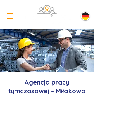
Agencja pracy
tymczasowej - Miłakowo