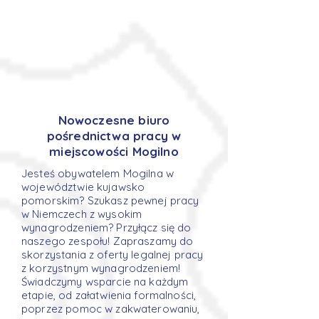
Nowoczesne biuro
pośrednictwa pracy w
miejscowości Mogilno
Jesteś obywatelem Mogilna w
województwie kujawsko
pomorskim? Szukasz pewnej pracy
w Niemczech z wysokim
wynagrodzeniem? Przyłącz się do
naszego zespołu! Zapraszamy do
skorzystania z oferty legalnej pracy
z korzystnym wynagrodzeniem!
Świadczymy wsparcie na każdym
etapie, od załatwienia formalności,
poprzez pomoc w zakwaterowaniu,