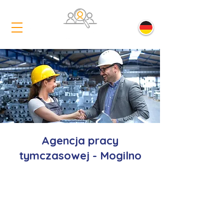
Agencja pracy
tymczasowej - Mogilno