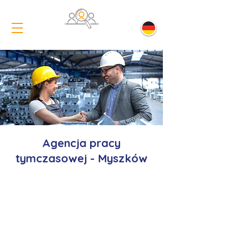
Agencja pracy
tymczasowej - Myszków