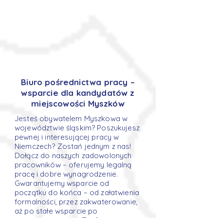
Biuro pośrednictwa pracy –
wsparcie dla kandydatów z
miejscowości Myszków
Jesteś obywatelem Myszkowa w
województwie śląskim? Poszukujesz
pewnej i interesującej pracy w
Niemczech? Zostań jednym z nas!
Dołącz do naszych zadowolonych
pracowników – oferujemy legalną
pracę i dobre wynagrodzenie.
Gwarantujemy wsparcie od
początku do końca – od załatwienia
formalności, przez zakwaterowanie,
aż po stałe wsparcie po