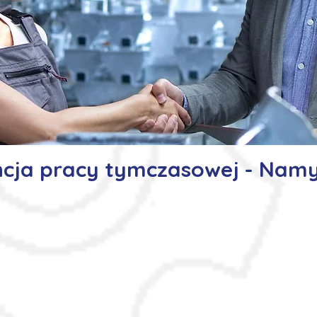
cja pracy tymczasowej - Nam