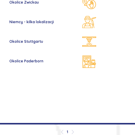
Okolice Zwickau
Niemcy - kilka lokalizacji
Okolice Stuttgartu
Okolice Paderborn
1