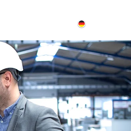
ontakt