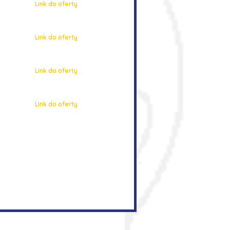
Link do oferty
Link do oferty
Link do oferty
Link do oferty