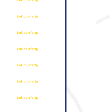
Link do oferty
Link do oferty
Link do oferty
Link do oferty
Link do oferty
Link do oferty
Link do oferty