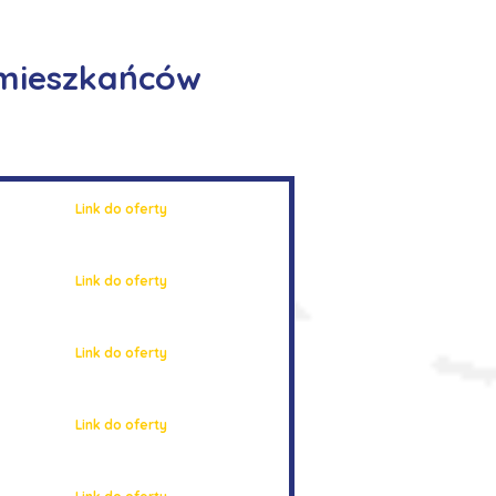
 mieszkańców
Link do oferty
Link do oferty
Link do oferty
Link do oferty