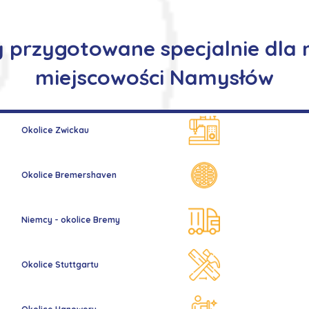
y przygotowane specjalnie dla
miejscowości Namysłów
Okolice Zwickau
Okolice Bremershaven
Niemcy - okolice Bremy
Okolice Stuttgartu