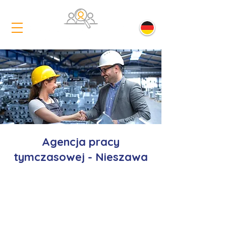
Agencja pracy
tymczasowej - Nieszawa