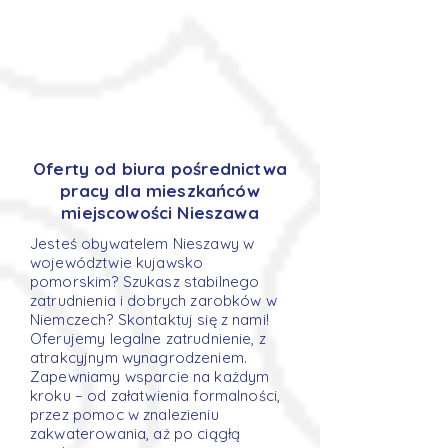
Oferty od biura pośrednictwa
pracy dla mieszkańców
miejscowości Nieszawa
Jesteś obywatelem Nieszawy w
województwie kujawsko
pomorskim? Szukasz stabilnego
zatrudnienia i dobrych zarobków w
Niemczech? Skontaktuj się z nami!
Oferujemy legalne zatrudnienie, z
atrakcyjnym wynagrodzeniem.
Zapewniamy wsparcie na każdym
kroku – od załatwienia formalności,
przez pomoc w znalezieniu
zakwaterowania, aż po ciągłą