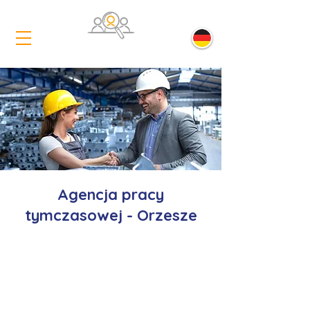
Agencja pracy
tymczasowej - Orzesze