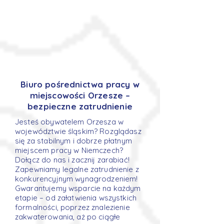
Biuro pośrednictwa pracy w
miejscowości Orzesze –
bezpieczne zatrudnienie
Jesteś obywatelem Orzesza w
województwie śląskim? Rozglądasz
się za stabilnym i dobrze płatnym
miejscem pracy w Niemczech?
Dołącz do nas i zacznij zarabiać!
Zapewniamy legalne zatrudnienie z
konkurencyjnym wynagrodzeniem!
Gwarantujemy wsparcie na każdym
etapie – od załatwienia wszystkich
formalności, poprzez znalezienie
zakwaterowania, aż po ciągłe