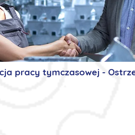
cja pracy tymczasowej - Ostrz