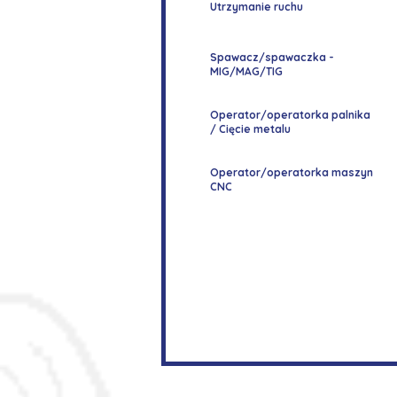
Utrzymanie ruchu
Spawacz/spawaczka -
MIG/MAG/TIG
Operator/operatorka palnika
/ Cięcie metalu
Operator/operatorka maszyn
CNC