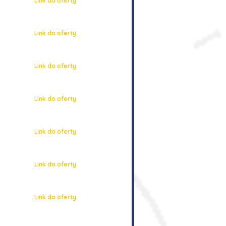
Link do oferty
Link do oferty
Link do oferty
Link do oferty
Link do oferty
Link do oferty
Link do oferty