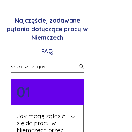
Najczęściej zadawane
pytania dotyczące pracy w
Niemczech
FAQ
01
Jak mogę zgłosić
się do pracy w
Niemczech przez