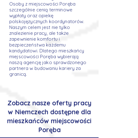
Osoby z miejscowości Poręba
szczególnie cenią terminowe
wypłaty oraz opiekę
polskojęzycznych koordynatorów.
Naszym celem jest nie tylko
znalezienie pracy, ale także
zapewnienie komfortu i
bezpieczeństwa każdemu
kandydatowi. Dlatego mieszkańcy
miejscowości Poręba wybierają
naszą agencję jako sprawdzonego
partnera w budowaniu kariery za
granicą.
Zobacz nasze oferty pracy
w Niemczech dostępne dla
mieszkańców miejscowości
Poręba