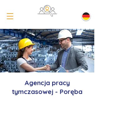
Agencja pracy
tymczasowej - Poręba