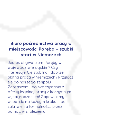
Biuro pośrednictwa pracy w
miejscowości Poręba – szybki
start w Niemczech
Jesteś obywatelem Poręby w
województwie śląskim? Czy
interesuje Cię stabilna i dobrze
płatna praca w Niemczech? Przyłącz
się do naszego zespołu!
Zapraszamy do skorzystania z
oferty legalnej pracy z korzystnym
wynagrodzeniem! Zapewniamy
wsparcie na każdym kroku – od
załatwienia formalności, przez
pomoc w znalezieniu