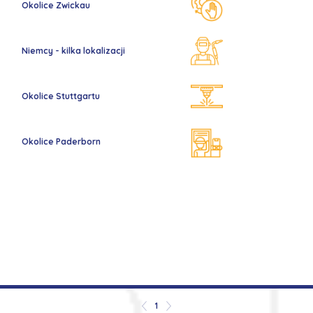
Okolice Zwickau
Niemcy - kilka lokalizacji
Okolice Stuttgartu
Okolice Paderborn
1