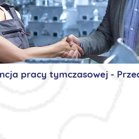
ncja pracy tymczasowej - Prze