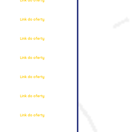
Link do oferty
Link do oferty
Link do oferty
Link do oferty
Link do oferty
Link do oferty
Link do oferty