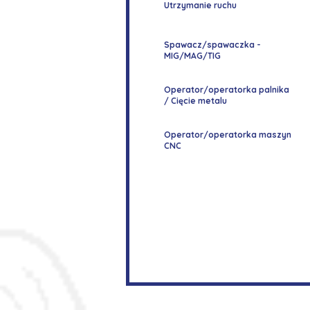
Utrzymanie ruchu
Spawacz/spawaczka -
MIG/MAG/TIG
Operator/operatorka palnika
/ Cięcie metalu
Operator/operatorka maszyn
CNC