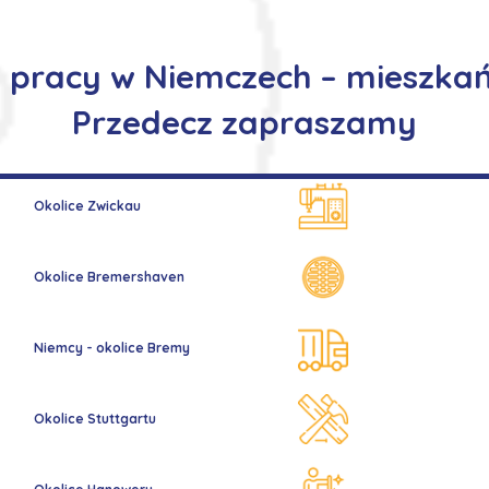
y pracy w Niemczech – mieszkań
Przedecz zapraszamy
Okolice Zwickau
Okolice Bremershaven
Niemcy - okolice Bremy
Okolice Stuttgartu