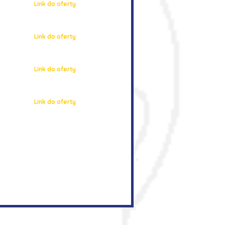
Link do oferty
Link do oferty
Link do oferty
Link do oferty