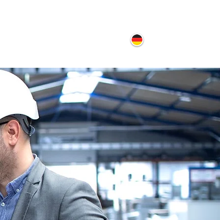
ontakt