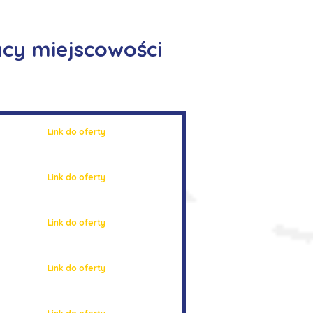
cy miejscowości
Link do oferty
Link do oferty
Link do oferty
Link do oferty