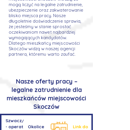
mogą liczyć na legalne zatrudnienie,
ubezpieczenie oraz zakwaterowanie
blisko miejsca pracy. Nasze
długoletnie doświadczenie sprawia,
że jesteśmy w stanie sprostać
oczekiwaniom nawet najbardziej
wymagających kandydatów.
Dlatego mieszkańcy miejscowości
Skoczów widzą w naszej agencji
partnera, któremu warto zaufać.
Nasze oferty pracy –
legalne zatrudnienie dla
mieszkańców miejscowości
Skoczów
Szwacz/Szwaczka
- operator
Okolice
Link do