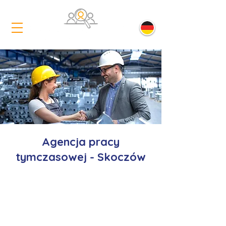
Agencja pracy
tymczasowej - Skoczów