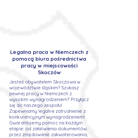
Legalna praca w Niemczech z
pomocą biura pośrednictwa
pracy w miejscowości
Skoczów
Jesteś obywatelem Skoczowa w
województwie śląskim? Szukasz
pewnej pracy w Niemczech z
wysokim wynagrodzeniem? Przyłącz
się do naszego zespołu!
Zapewniamy legalne zatrudnienie z
konkurencyjnym wynagrodzeniem!
Gwarantujemy pomoc na każdym
etapie: od załatwienia dokumentów,
przez znajdowanie zakwaterowania,