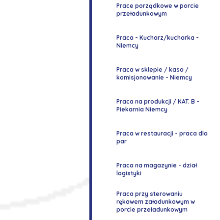
Prace porządkowe w porcie
przeładunkowym
Praca - Kucharz/kucharka -
Niemcy
Praca w sklepie / kasa /
komisjonowanie - Niemcy
Praca na produkcji / KAT. B -
Piekarnia Niemcy
Praca w restauracji - praca dla
par
Praca na magazynie - dział
logistyki
Praca przy sterowaniu
rękawem załadunkowym w
porcie przeładunkowym