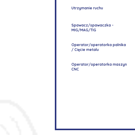
Utrzymanie ruchu
Spawacz/spawaczka -
MIG/MAG/TIG
Operator/operatorka palnika
/ Cięcie metalu
Operator/operatorka maszyn
CNC