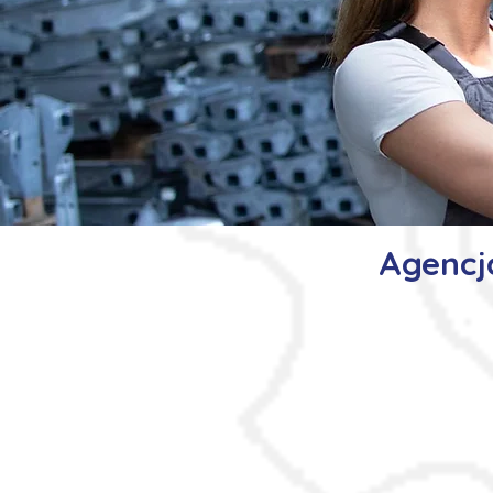
Agencj