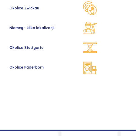
Okolice Zwickau
Niemcy - kilka lokalizacji
Okolice Stuttgartu
Okolice Paderborn