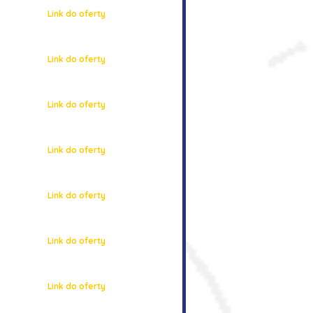
Link do oferty
Link do oferty
Link do oferty
Link do oferty
Link do oferty
Link do oferty
Link do oferty