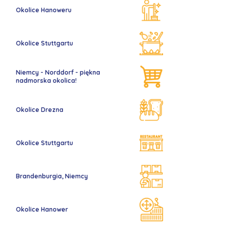
Okolice Hanoweru
Okolice Stuttgartu
Niemcy - Norddorf - piękna
nadmorska okolica!
Okolice Drezna
Okolice Stuttgartu
Brandenburgia, Niemcy
Okolice Hanower