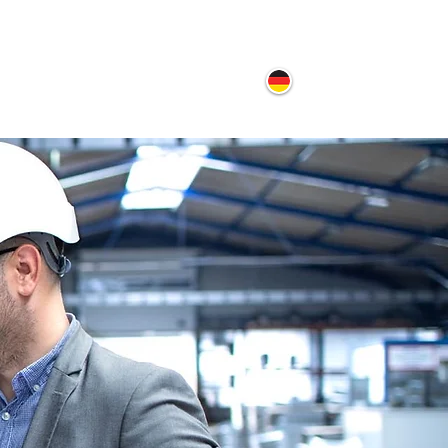
ontakt