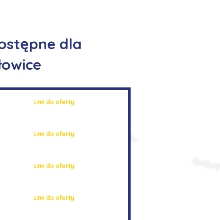
ostępne dla
łowice
Link do oferty
Link do oferty
Link do oferty
Link do oferty