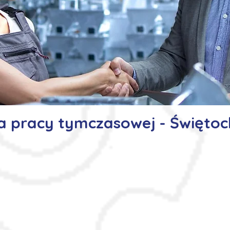
a pracy tymczasowej - Świętoc