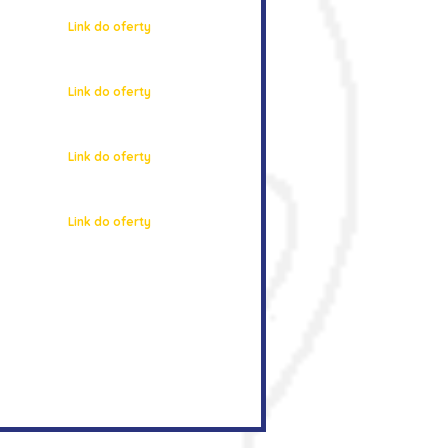
Link do oferty
Link do oferty
Link do oferty
Link do oferty