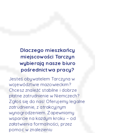
Dlaczego mieszkańcy
miejscowości Tarczyn
wybierają nasze biuro
pośrednictwa pracy?
Jesteś obywatelem Tarczyna w
województwie mazowieckim?
Chcesz znaleźć stabilne i dobrze
płatne zatrudnienie w Niemczech?
Zgłoś się do nas! Oferujemy legalne
zatrudnienie, z atrakcyjnym
wynagrodzeniem. Zapewniamy
wsparcie na każdym kroku – od
załatwienia formalności, przez
pomoc w znalezieniu