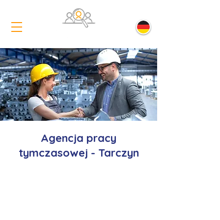
Agencja pracy
tymczasowej - Tarczyn