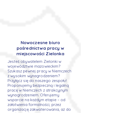
Nowoczesne biuro
pośrednictwa pracy w
miejscowości Zielonka
Jesteś obywatelem Zielonki w
województwie mazowieckim?
Szukasz pewnej pracy w Niemczech
z wysokim wynagrodzeniem?
Przyłącz się do naszego zespołu!
Proponujemy bezpieczną i legalną
pracę w Niemczech z atrakcyjnym
wynagrodzeniem. Oferujemy
wsparcie na każdym etapie – od
załatwienia formalności, przez
organizację zakwaterowania, aż do