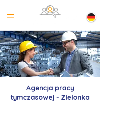
Agencja pracy
tymczasowej - Zielonka