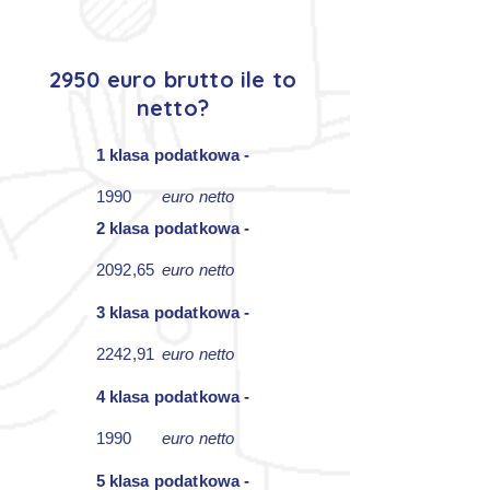
2950 euro brutto ile to
netto?
1 klasa podatkowa -
1990
euro netto
2 klasa podatkowa -
2092,65
euro netto
3 klasa podatkowa -
2242,91
euro netto
4 klasa podatkowa -
1990
euro netto
5 klasa podatkowa -