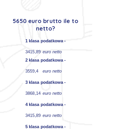
5650 euro brutto ile to
netto?
1 klasa podatkowa -
3415,89
euro netto
2 klasa podatkowa -
3559,4
euro netto
3 klasa podatkowa -
3868,14
euro netto
4 klasa podatkowa -
3415,89
euro netto
5 klasa podatkowa -