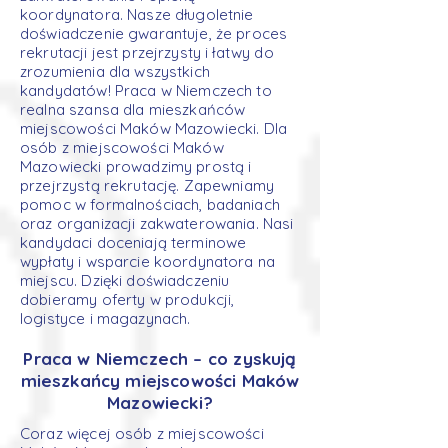
koordynatora. Nasze długoletnie
doświadczenie gwarantuje, że proces
rekrutacji jest przejrzysty i łatwy do
zrozumienia dla wszystkich
kandydatów! Praca w Niemczech to
realna szansa dla mieszkańców
miejscowości Maków Mazowiecki. Dla
osób z miejscowości Maków
Mazowiecki prowadzimy prostą i
przejrzystą rekrutację. Zapewniamy
pomoc w formalnościach, badaniach
oraz organizacji zakwaterowania. Nasi
kandydaci doceniają terminowe
wypłaty i wsparcie koordynatora na
miejscu. Dzięki doświadczeniu
dobieramy oferty w produkcji,
logistyce i magazynach.
Praca w Niemczech – co zyskują
mieszkańcy miejscowości Maków
Mazowiecki?
Coraz więcej osób z miejscowości