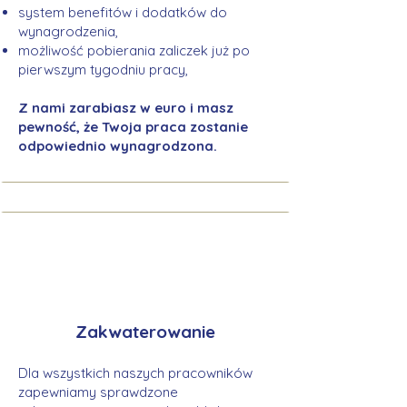
system benefitów i dodatków do
wynagrodzenia,
możliwość pobierania zaliczek już po
pierwszym tygodniu pracy,
Z nami zarabiasz w euro i masz
pewność, że Twoja praca zostanie
odpowiednio wynagrodzona.
Zakwaterowanie
Dla wszystkich naszych pracowników
zapewniamy sprawdzone