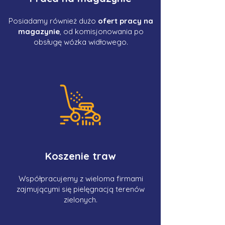
Posiadamy również dużo
ofert pracy na
magazynie
, od komisjonowania po
obsługę wózka widłowego.
Koszenie traw
Współpracujemy z wieloma firmami
zajmującymi się pielęgnacją terenów
zielonych.