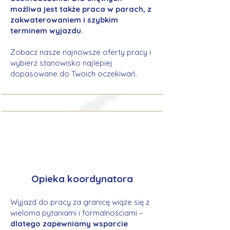
możliwa jest także praca w parach, z
zakwaterowaniem i szybkim
terminem wyjazdu.
Zobacz nasze najnowsze oferty pracy i
wybierz stanowisko najlepiej
dopasowane do Twoich oczekiwań.
Opieka koordynatora
Wyjazd do pracy za granicę wiąże się z
wieloma pytaniami i formalnościami –
dlatego zapewniamy wsparcie