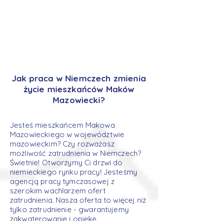
Jak praca w Niemczech zmienia
życie mieszkańców Maków
Mazowiecki?
Jesteś mieszkańcem Makowa
Mazowieckiego w województwie
mazowieckim? Czy rozważasz
możliwość zatrudnienia w Niemczech?
Świetnie! Otworzymy Ci drzwi do
niemieckiego rynku pracy! Jesteśmy
agencją pracy tymczasowej z
szerokim wachlarzem ofert
zatrudnienia. Nasza oferta to więcej niż
tylko zatrudnienie - gwarantujemy
zakwaterowanie i opiekę