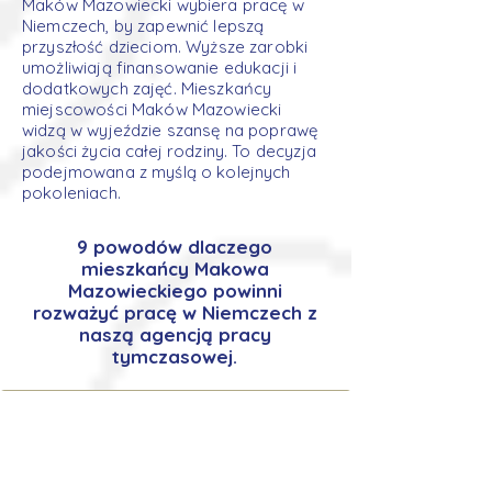
Maków Mazowiecki wybiera pracę w
Niemczech, by zapewnić lepszą
przyszłość dzieciom. Wyższe zarobki
umożliwiają finansowanie edukacji i
dodatkowych zajęć. Mieszkańcy
miejscowości Maków Mazowiecki
widzą w wyjeździe szansę na poprawę
jakości życia całej rodziny. To decyzja
podejmowana z myślą o kolejnych
pokoleniach.
9 powodów dlaczego
mieszkańcy Makowa
Mazowieckiego powinni
rozważyć pracę w Niemczech z
naszą agencją pracy
tymczasowej.