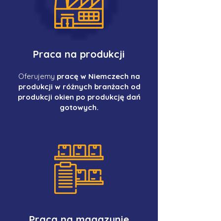
Praca na produkcji
Oferujemy
pracę w Niemczech na
produkcji w różnych branżach od
produkcji okien po produkcję dań
gotowych.
Praca na magazynie