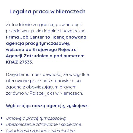
Legalna praca w Niemczech
Zatrudnienie za granicą powinno być
przede wszystkim legalne i bezpieczne.
Prima Job Center to licencjonowana
agencja pracy tymczasowej,
wpisana do Krajowego Rejestru
Agencji Zatrudnienia pod numerem
KRAZ 27535.
Dzięki temu masz pewność, że wszystkie
oferowane przez nas stanowiska są
zgodne z obowiązującym prawem,
zarówno w Polsce, jak i w Niemczech.
Wybierając naszą agencję, zyskujesz:
umowę o pracę tymczasową,
ubezpieczenie zdrowotne i społeczne,
świadczenia zgodne z niemieckim