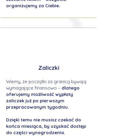
organizujemy za Ciebie.
Zaliczki
Wiemy, że początki za granicą bywają
wymagające finansowo –
dlatego
oferujemy możliwość wypłaty
zaliczek już po pierwszym
przepracowanym tygodniu.
Dzięki temu nie musisz czekać do
końca miesiąca, by uzyskać dostęp
do części wynagrodzenia.