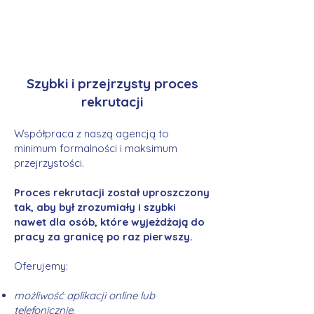
Szybki i przejrzysty proces
rekrutacji
Współpraca z naszą agencją to
minimum formalności i maksimum
przejrzystości.
Proces rekrutacji został uproszczony
tak, aby był zrozumiały i szybki
nawet dla osób, które wyjeżdżają do
pracy za granicę po raz pierwszy.
Oferujemy:
możliwość aplikacji online lub
telefonicznie,