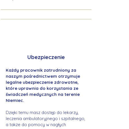
Ubezpieczenie
Każdy pracownik zatrudniony za
naszym pośrednictwem otrzymuje
legalne ubezpieczenie zdrowotne,
które uprawnia do korzystania ze
świadczeń medycznych na terenie
Niemiec.
Dzięki temu masz dostęp do lekarzy,
leczenia ambulatoryjnego i szpitalnego,
a także do pomocy w nagłych