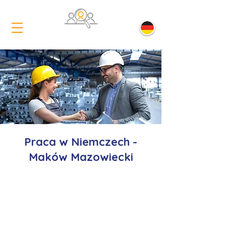
Praca w Niemczech -
Maków Mazowiecki