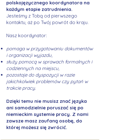
polskojęzycznego koordynatora na
każdym etapie zatrudnienia.
Jesteśmy z Tobą od pierwszego
kontaktu, aż po Twój powrót do kraju.
Nasz koordynator:
pomaga w przygotowaniu dokumentów
i organizacji wyjazdu,
służy pomocą w sprawach formalnych i
codziennych na miejscu,
pozostaje do dyspozycji w razie
jakichkolwiek problemów czy pytań w
trakcie pracy.
Dzięki temu nie musisz znać języka
ani samodzielnie poruszać się po
niemieckim systemie pracy. Z nami
zawsze masz zaufaną osobę, do
której możesz się zwrócić.