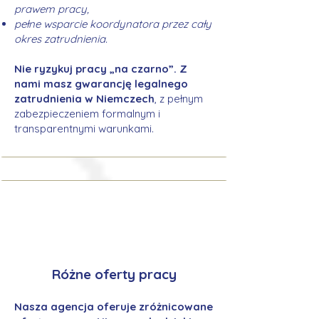
prawem pracy,
pełne wsparcie koordynatora przez cały
okres zatrudnienia.
Nie ryzykuj pracy „na czarno”. Z
nami masz gwarancję legalnego
zatrudnienia w Niemczech
, z pełnym
zabezpieczeniem formalnym i
transparentnymi warunkami.
Różne oferty pracy
Nasza agencja oferuje zróżnicowane