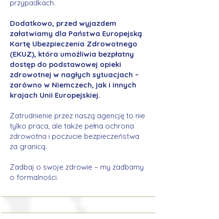
przypadkach.
Dodatkowo, przed wyjazdem
załatwiamy dla Państwa Europejską
Kartę Ubezpieczenia Zdrowotnego
(EKUZ), która umożliwia bezpłatny
dostęp do podstawowej opieki
zdrowotnej w nagłych sytuacjach –
zarówno w Niemczech, jak i innych
krajach Unii Europejskiej.
Zatrudnienie przez naszą agencję to nie
tylko praca, ale także pełna ochrona
zdrowotna i poczucie bezpieczeństwa
za granicą.
Zadbaj o swoje zdrowie – my zadbamy
o formalności.