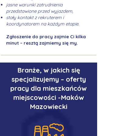
jasne warunki zatrudnienia
przedstawione przed wyjazdem,
stały kontakt z rekruterem i
koordynatorem na każdym etapie.
Zgłoszenie do pracy zajmie Ci kilka
minut – resztą zajmiemy się my.
Branże, w jakich się
specjalizujemy – oferty
pracy dla mieszkańców
miejscowości -Maków
Mazowiecki