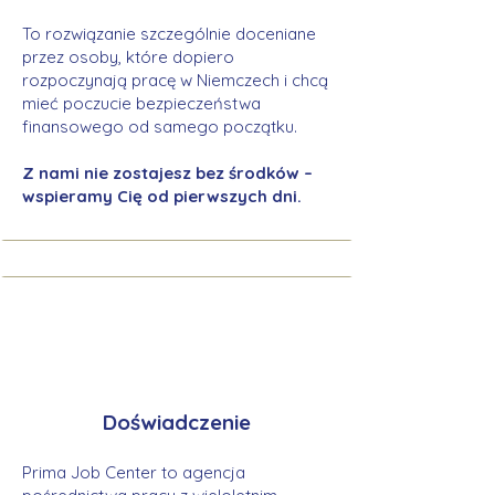
To rozwiązanie szczególnie doceniane
przez osoby, które dopiero
rozpoczynają pracę w Niemczech i chcą
mieć poczucie bezpieczeństwa
finansowego od samego początku.
Z nami nie zostajesz bez środków –
wspieramy Cię od pierwszych dni.
Doświadczenie
Prima Job Center to agencja