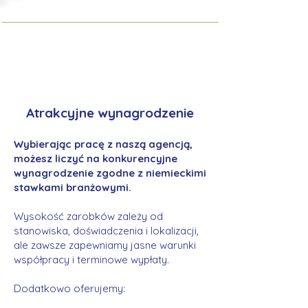
Atrakcyjne wynagrodzenie
Wybierając pracę z naszą agencją,
możesz liczyć na konkurencyjne
wynagrodzenie zgodne z niemieckimi
stawkami branżowymi.
Wysokość zarobków zależy od
stanowiska, doświadczenia i lokalizacji,
ale zawsze zapewniamy jasne warunki
współpracy i terminowe wypłaty.
Dodatkowo oferujemy: