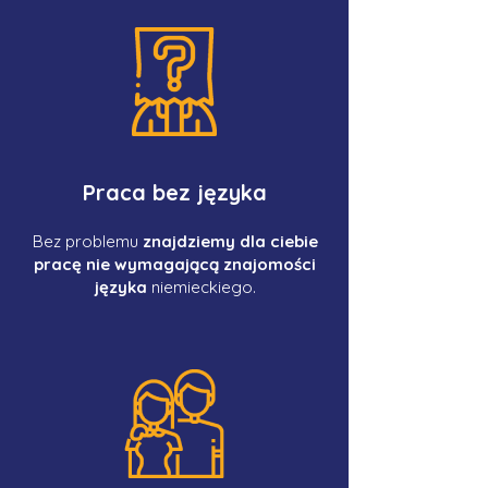
Praca bez języka
Bez problemu
znajdziemy dla ciebie
pracę nie wymagającą znajomości
języka
niemieckiego.