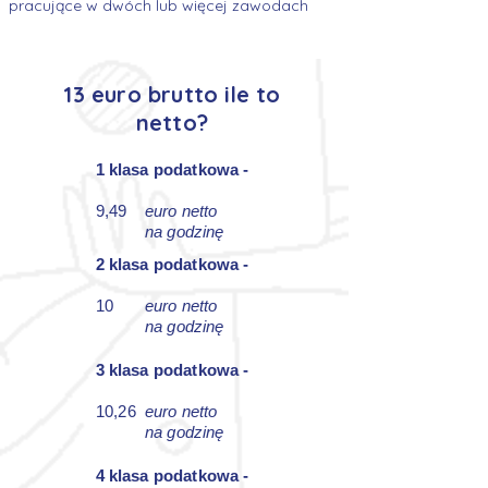
pracujące w dwóch lub więcej zawodach
13 euro brutto ile to
netto?
1 klasa podatkowa -
9,49
euro netto
na godzinę
2 klasa podatkowa -
10
euro netto
na godzinę
3 klasa podatkowa -
10,26
euro netto
na godzinę
4 klasa podatkowa -