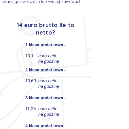
pracujące w dwóch lub więcej zawodach
14 euro brutto ile to
netto?
1 klasa podatkowa -
10,1
euro netto
na godzinę
2 klasa podatkowa -
10,63
euro netto
na godzinę
3 klasa podatkowa -
11,05
euro netto
na godzinę
4 klasa podatkowa -