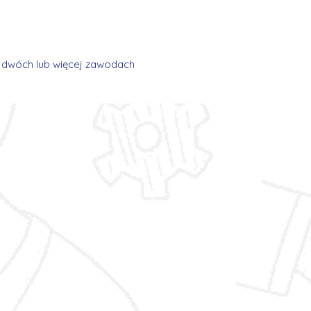
w dwóch lub więcej zawodach