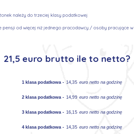
onek należy do trzeciej klasy podatkowej
le pensji od więcej niż jednego pracodawcy / osoby pracujące 
21,5 euro brutto ile to netto?
1 klasa podatkowa -
14,35
euro netto na godzinę
2 klasa podatkowa -
14,99
euro netto na godzinę
3 klasa podatkowa -
16,15
euro netto na godzinę
4 klasa podatkowa -
14,35
euro netto na godzinę