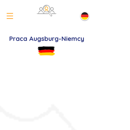
Praca Augsburg-Niemcy