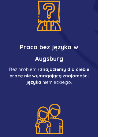
Praca bez języka w
Augsburg
Bez problemu
znajdziemy dla ciebie
pracę nie wymagającą znajomości
języka
niemieckiego.