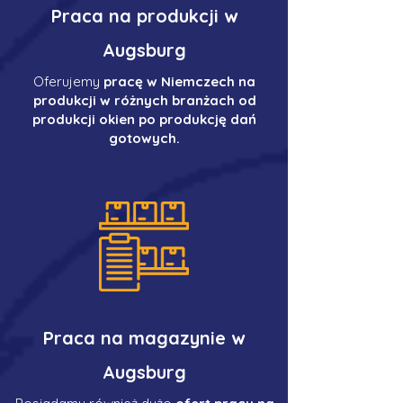
Praca na produkcji w
Augsburg
Oferujemy
pracę w Niemczech na
produkcji w różnych branżach od
produkcji okien po produkcję dań
gotowych.
Praca na magazynie w
Augsburg