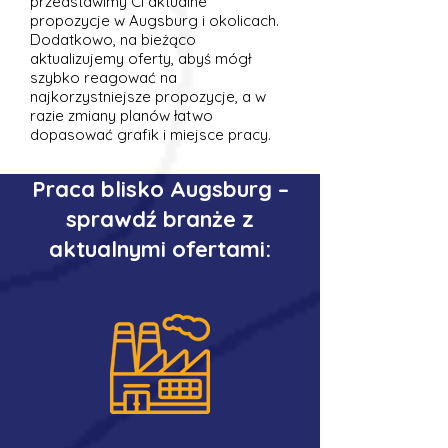
przedstawimy Ci aktualne
propozycje w Augsburg i okolicach.
Dodatkowo, na bieżąco
aktualizujemy oferty, abyś mógł
szybko reagować na
najkorzystniejsze propozycje, a w
razie zmiany planów łatwo
dopasować grafik i miejsce pracy.
Praca blisko Augsburg –
sprawdź branże z
aktualnymi ofertami: