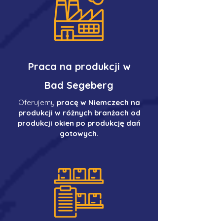
Praca na produkcji w
Bad Segeberg
Oferujemy
pracę w Niemczech na
produkcji w różnych branżach od
produkcji okien po produkcję dań
gotowych.