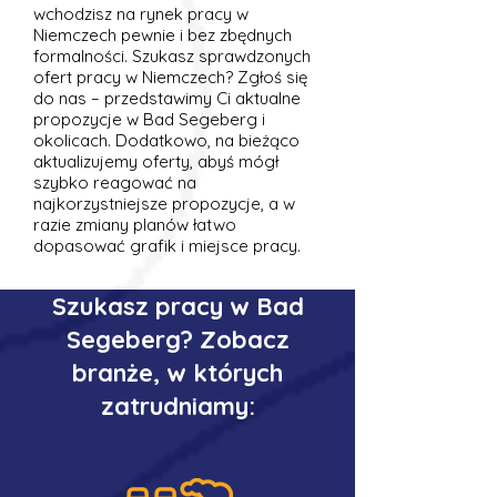
wchodzisz na rynek pracy w
Niemczech pewnie i bez zbędnych
formalności. Szukasz sprawdzonych
ofert pracy w Niemczech? Zgłoś się
do nas – przedstawimy Ci aktualne
propozycje w Bad Segeberg i
okolicach. Dodatkowo, na bieżąco
aktualizujemy oferty, abyś mógł
szybko reagować na
najkorzystniejsze propozycje, a w
razie zmiany planów łatwo
dopasować grafik i miejsce pracy.
Szukasz pracy w Bad
Segeberg? Zobacz
branże, w których
zatrudniamy: