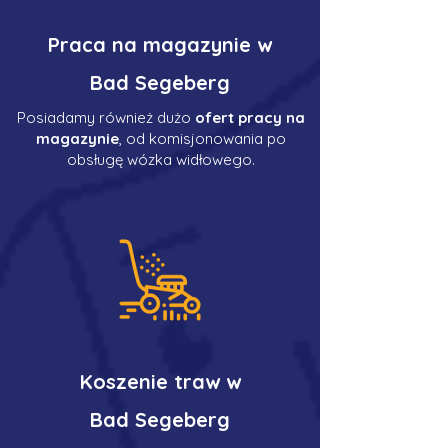
Praca na magazynie w
Bad Segeberg
Posiadamy również dużo
ofert pracy na
magazynie
, od komisjonowania po
obsługę wózka widłowego.
Koszenie traw w
Bad Segeberg