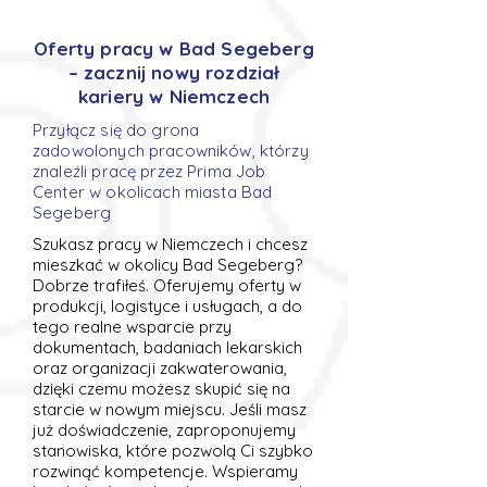
Oferty pracy w Bad Segeberg
– zacznij nowy rozdział
kariery w Niemczech
Przyłącz się do grona
zadowolonych pracowników, którzy
znaleźli pracę przez Prima Job
Center w okolicach miasta Bad
Segeberg
Szukasz pracy w Niemczech i chcesz
mieszkać w okolicy Bad Segeberg?
Dobrze trafiłeś. Oferujemy oferty w
produkcji, logistyce i usługach, a do
tego realne wsparcie przy
dokumentach, badaniach lekarskich
oraz organizacji zakwaterowania,
dzięki czemu możesz skupić się na
starcie w nowym miejscu. Jeśli masz
już doświadczenie, zaproponujemy
stanowiska, które pozwolą Ci szybko
rozwinąć kompetencje. Wspieramy