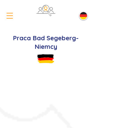
Praca Bad Segeberg-
Niemcy