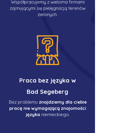
Współpracujemy z wieloma firmami
zajmującymi się pielęgnacją terenów
zielonych.
Praca bez języka w
Bad Segeberg
Bez problemu
znajdziemy dla ciebie
pracę nie wymagającą znajomości
języka
niemieckiego.