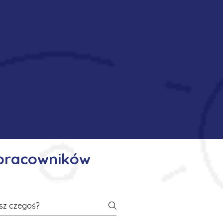
 pracowników