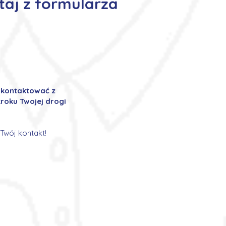
taj z formularza
ę kontaktować z
roku Twojej drogi
Twój kontakt!