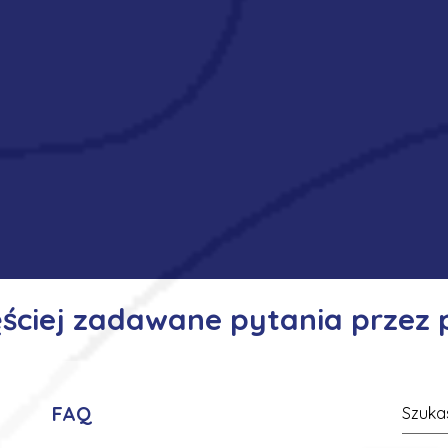
ęściej zadawane pytania przez
FAQ