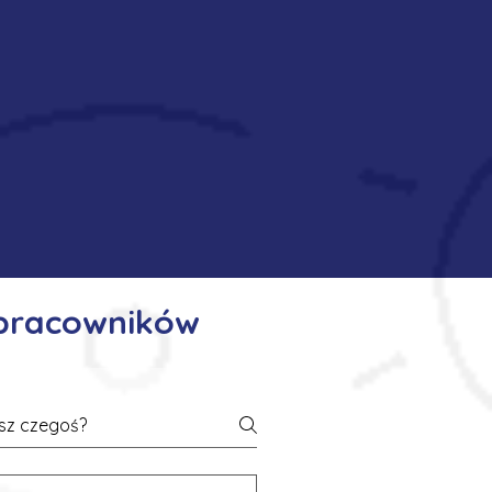
 pracowników