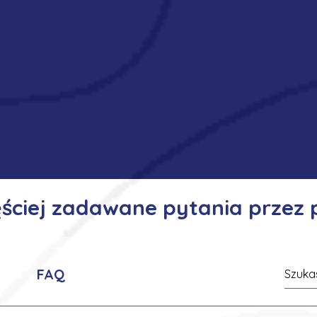
ęściej zadawane pytania przez
FAQ