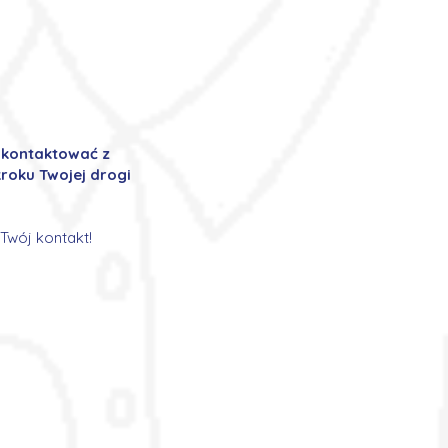
ę kontaktować z
roku Twojej drogi
Twój kontakt!