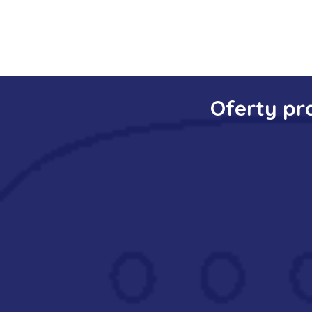
Oferty pr