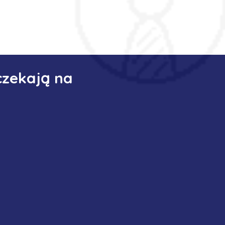
czekają na