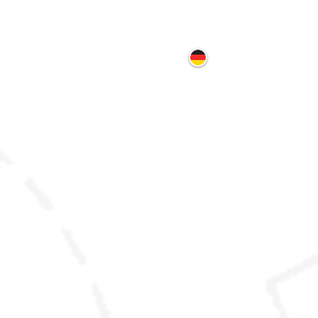
ontakt