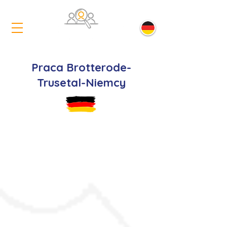
Praca Brotterode-
Trusetal-Niemcy