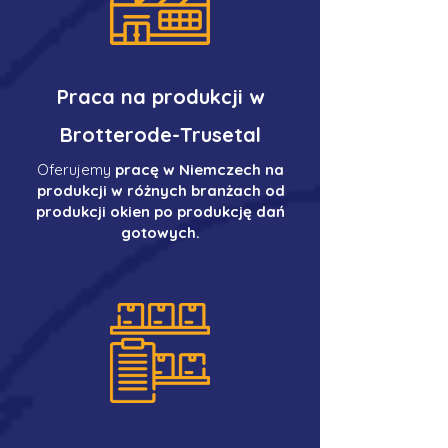
Praca na produkcji w
Brotterode-Trusetal
Oferujemy
pracę w Niemczech na
produkcji w różnych branżach od
produkcji okien po produkcję dań
gotowych.