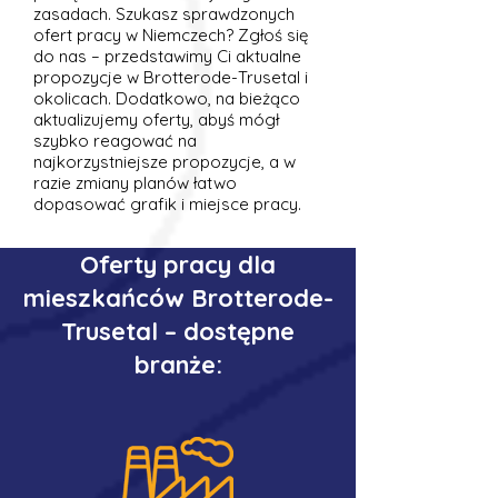
zasadach. Szukasz sprawdzonych
ofert pracy w Niemczech? Zgłoś się
do nas – przedstawimy Ci aktualne
propozycje w Brotterode-Trusetal i
okolicach. Dodatkowo, na bieżąco
aktualizujemy oferty, abyś mógł
szybko reagować na
najkorzystniejsze propozycje, a w
razie zmiany planów łatwo
dopasować grafik i miejsce pracy.
Oferty pracy dla
mieszkańców Brotterode-
Trusetal – dostępne
branże: