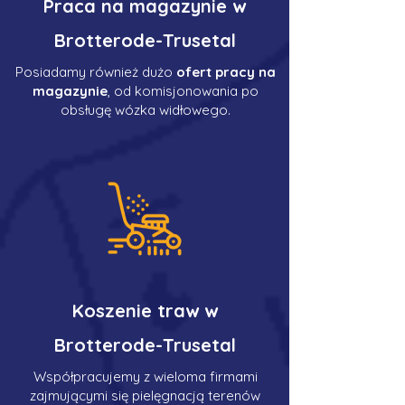
Praca na magazynie w
Brotterode-Trusetal
Posiadamy również dużo
ofert pracy na
magazynie
, od komisjonowania po
obsługę wózka widłowego.
Koszenie traw w
Brotterode-Trusetal
Współpracujemy z wieloma firmami
zajmującymi się pielęgnacją terenów