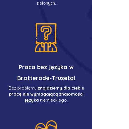
zielonych.
Praca bez języka w
Brotterode-Trusetal
Bez problemu
znajdziemy dla ciebie
pracę nie wymagającą znajomości
języka
niemieckiego.