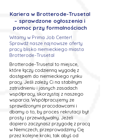
Kariera w Brotterode-Trusetal
– sprawdzone ogłoszenia i
pomoc przy formalnościach
Witamy w Prima Job Center!
Sprawdź nasze najnowsze oferty
pracy blisko niemieckiego miasta
Brotterode-Trusetal
Brotterode-Trusetal to miejsce,
które łączy codzienną wygodę z
dostępem do niemieckiego rynku
pracy. Jeśli zależy Ci na stabilnym
zatrudnieniu i jasnych zasadach
współpracy, skorzystaj z naszego
wsparcia. Współpracujemy ze
sprawdzonymi pracodawcami i
dbamy o to, by proces rekrutacji był
prosty i przewidywalny. Jeżeli
dopiero zaczynasz przygodę z pracą
w Niemczech, przeprowadzimy Cię
przez kolejne kroki, tak abyś od