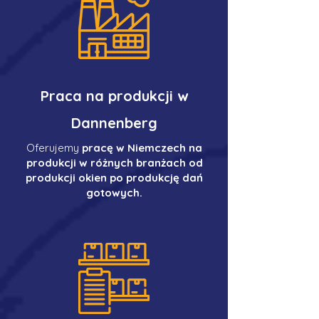
Praca na produkcji w
Dannenberg
Oferujemy
pracę w Niemczech na
produkcji w różnych branżach od
produkcji okien po produkcję dań
gotowych.