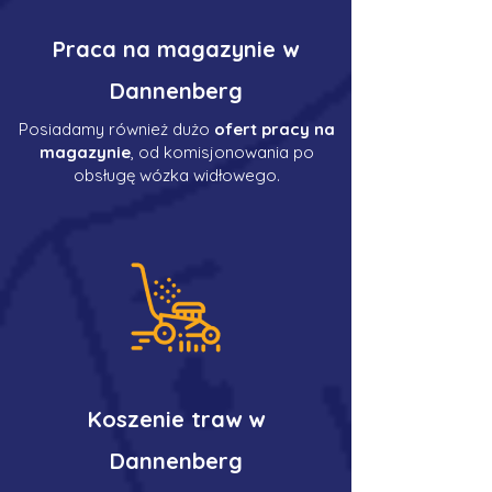
Praca na magazynie w
Dannenberg
Posiadamy również dużo
ofert pracy na
magazynie
, od komisjonowania po
obsługę wózka widłowego.
Koszenie traw w
Dannenberg