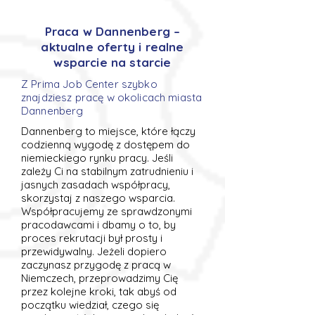
Praca w Dannenberg –
aktualne oferty i realne
wsparcie na starcie
Z Prima Job Center szybko
znajdziesz pracę w okolicach miasta
Dannenberg
Dannenberg to miejsce, które łączy
codzienną wygodę z dostępem do
niemieckiego rynku pracy. Jeśli
zależy Ci na stabilnym zatrudnieniu i
jasnych zasadach współpracy,
skorzystaj z naszego wsparcia.
Współpracujemy ze sprawdzonymi
pracodawcami i dbamy o to, by
proces rekrutacji był prosty i
przewidywalny. Jeżeli dopiero
zaczynasz przygodę z pracą w
Niemczech, przeprowadzimy Cię
przez kolejne kroki, tak abyś od
początku wiedział, czego się