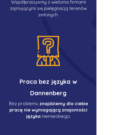
Współpracujemy z wieloma firmami
zajmującymi się pielęgnacją terenów
zielonych.
Praca bez języka w
Dannenberg
Bez problemu
znajdziemy dla ciebie
pracę nie wymagającą znajomości
języka
niemieckiego.