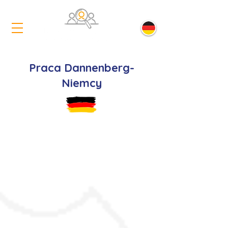
Praca Dannenberg-
Niemcy