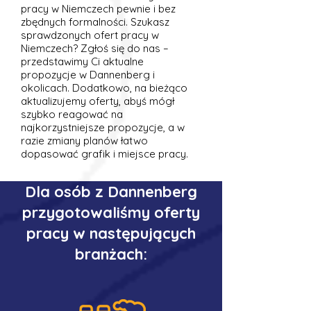
pracy w Niemczech pewnie i bez
zbędnych formalności. Szukasz
sprawdzonych ofert pracy w
Niemczech? Zgłoś się do nas –
przedstawimy Ci aktualne
propozycje w Dannenberg i
okolicach. Dodatkowo, na bieżąco
aktualizujemy oferty, abyś mógł
szybko reagować na
najkorzystniejsze propozycje, a w
razie zmiany planów łatwo
dopasować grafik i miejsce pracy.
Dla osób z Dannenberg
przygotowaliśmy oferty
pracy w następujących
branżach: