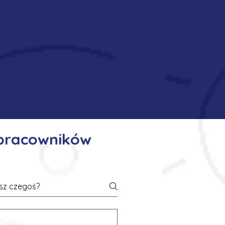
 pracowników