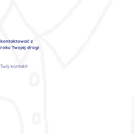
ę kontaktować z
roku Twojej drogi
Twój kontakt!