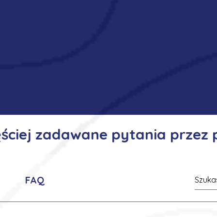
ęściej zadawane pytania przez
FAQ