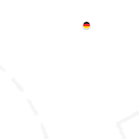
ontakt